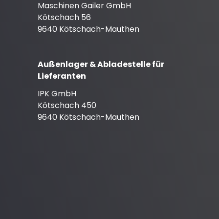
Maschinen Gailer GmbH
Kötschach 56
9640 Kötschach-Mauthen
Außenlager & Abladestelle für
Lieferanten
IPK GmbH
Kötschach 450
9640 Kötschach-Mauthen