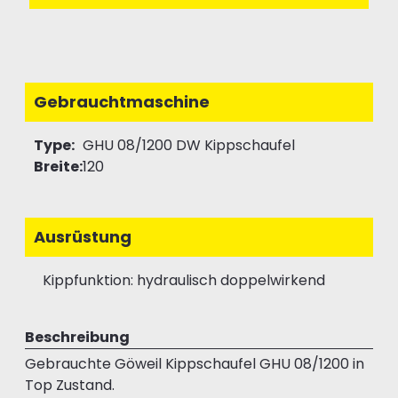
Gebrauchtmaschine
Type:
GHU 08/1200 DW Kippschaufel
Breite:
120
Ausrüstung
Kippfunktion: hydraulisch doppelwirkend
Beschreibung
Gebrauchte Göweil Kippschaufel GHU 08/1200 in
Top Zustand.