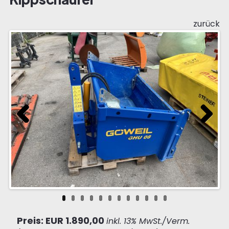
zurück
Previous
Next
Preis: EUR 1.890,00
inkl. 13% MwSt./Verm.