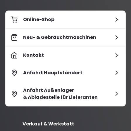
Online-Shop
Neu- & Gebrauchtmaschinen
Kontakt
Anfahrt Hauptstandort
Anfahrt Außenlager
& Abladestelle für Lieferanten
Verkauf & Werkstatt