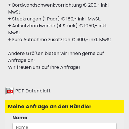
+ Bordwandschwenkvorrichtung € 200,- inkl.
MwSt.
+ Steckrungen (1 Paar) € 180,- inkl. MwSt.
+ Aufsatzbordwände (4 Stück) € 1050,- inkl.
MwSt.
+ Euro Aufnahme zusätzlich € 300,- inkl. MwSt.
Andere Größen bieten wir Ihnen gerne auf
Anfrage an!
Wir freuen uns auf Ihre Anfrage!
PDF Datenblatt
Meine Anfrage an den Händler
Name