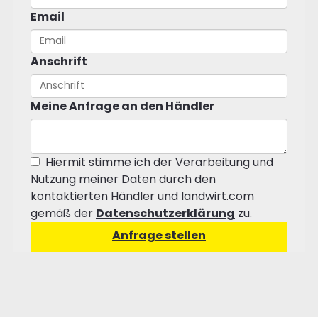
Email
Anschrift
Meine Anfrage an den Händler
Hiermit stimme ich der Verarbeitung und
Nutzung meiner Daten durch den
kontaktierten Händler und landwirt.com
gemäß der
Datenschutzerklärung
zu.