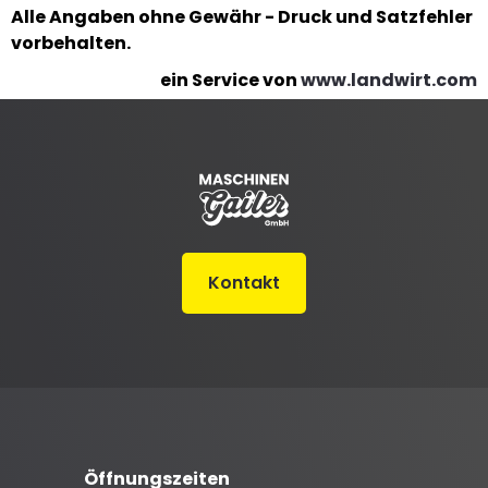
Alle Angaben ohne Gewähr - Druck und Satzfehler
vorbehalten.
ein Service von
www.landwirt.com
Kontakt
Öffnungszeiten