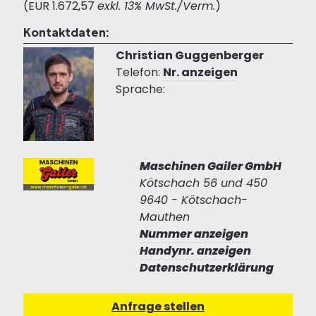
(EUR 1.672,57
exkl. 13% MwSt./Verm.
)
Kontaktdaten:
Christian Guggenberger
Telefon:
Nr. anzeigen
Sprache:
Maschinen Gailer GmbH
Kötschach 56 und 450
9640 - Kötschach-
Mauthen
Nummer anzeigen
Handynr. anzeigen
Datenschutzerklärung