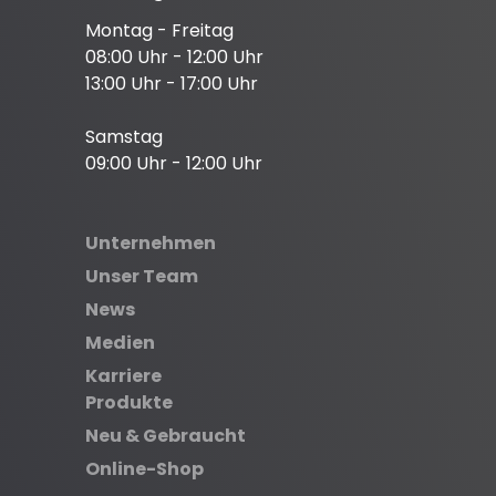
Montag - Freitag
08:00 Uhr - 12:00 Uhr
13:00 Uhr - 17:00 Uhr
Samstag
09:00 Uhr - 12:00 Uhr
Unternehmen
Unser Team
News
Medien
Karriere
Produkte
Neu & Gebraucht
Online-Shop