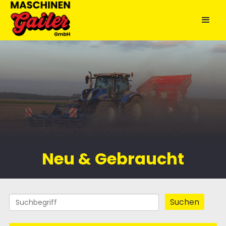
Neu & Gebraucht