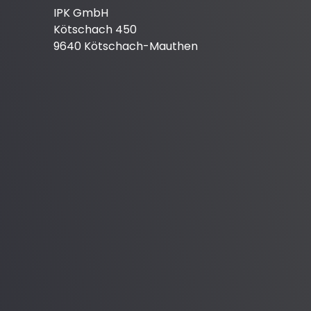
IPK GmbH
Kötschach 450
9640 Kötschach-Mauthen