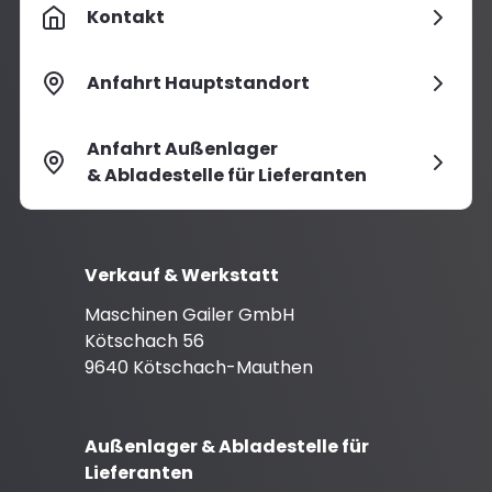
Kontakt
Anfahrt Hauptstandort
Anfahrt Außenlager
& Abladestelle für Lieferanten
Verkauf & Werkstatt
Maschinen Gailer GmbH
Kötschach 56
9640 Kötschach-Mauthen
Außenlager & Abladestelle für
Lieferanten