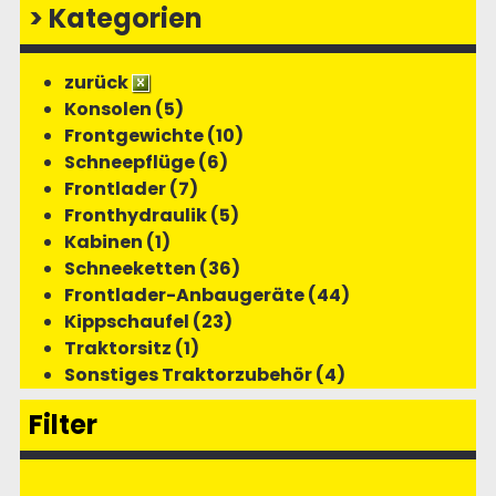
>
Kategorien
zurück
Konsolen (5)
Frontgewichte (10)
Schneepflüge (6)
Frontlader (7)
Fronthydraulik (5)
Kabinen (1)
Schneeketten (36)
Frontlader-Anbaugeräte (44)
Kippschaufel (23)
Traktorsitz (1)
Sonstiges Traktorzubehör (4)
Filter