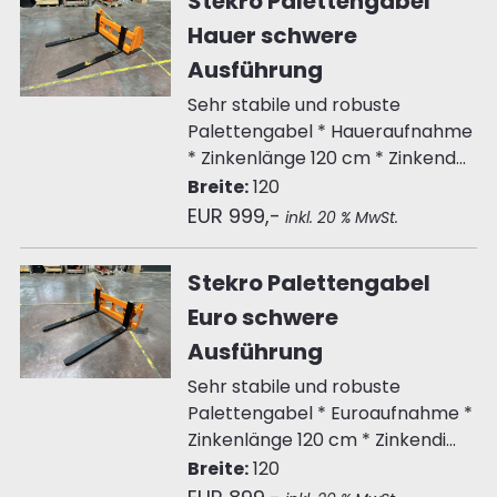
Stekro Palettengabel
Hauer schwere
Ausführung
Sehr stabile und robuste
Palettengabel * Haueraufnahme
* Zinkenlänge 120 cm * Zinkend...
Breite:
120
EUR 999,-
inkl. 20 % MwSt.
Stekro Palettengabel
Euro schwere
Ausführung
Sehr stabile und robuste
Palettengabel * Euroaufnahme *
Zinkenlänge 120 cm * Zinkendi...
Breite:
120