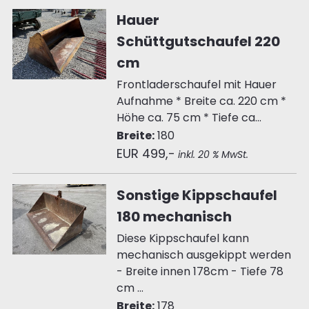
Hauer
Schüttgutschaufel 220
cm
Frontladerschaufel mit Hauer
Aufnahme * Breite ca. 220 cm *
Höhe ca. 75 cm * Tiefe ca...
Breite:
180
EUR 499,-
inkl. 20 % MwSt.
Sonstige Kippschaufel
180 mechanisch
Diese Kippschaufel kann
mechanisch ausgekippt werden
- Breite innen 178cm - Tiefe 78
cm ...
Breite:
178