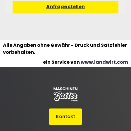
Alle Angaben ohne Gewähr - Druck und Satzfehler
vorbehalten.
ein Service von
www.landwirt.com
Kontakt