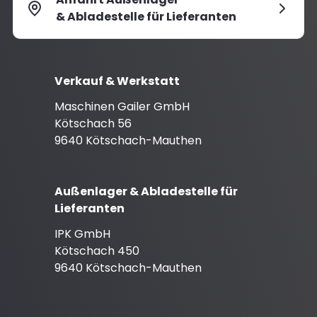
& Abladestelle für Lieferanten
Verkauf & Werkstatt
Maschinen Gailer GmbH
Kötschach 56
9640 Kötschach-Mauthen
Außenlager & Abladestelle für
Lieferanten
IPK GmbH
Kötschach 450
9640 Kötschach-Mauthen