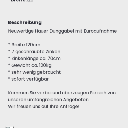
Beschreibung
Neuwertige Hauer Dunggabel mit Euroaufnahme
* Breite 120cm
* 7 geschraubte Zinken
* Zinkenlänge ca. 70cm
* Gewicht ca. 120kg
* sehr wenig gebraucht
* sofort verfügbar
Kommen Sie vorbei und überzeugen Sie sich von
unseren umfangreichen Angeboten
Wir freuen uns auf Ihre Anfrage!