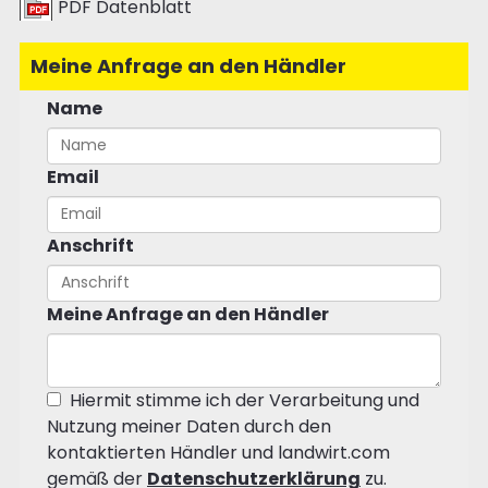
PDF Datenblatt
Meine Anfrage an den Händler
Name
Email
Anschrift
Meine Anfrage an den Händler
Hiermit stimme ich der Verarbeitung und
Nutzung meiner Daten durch den
kontaktierten Händler und landwirt.com
gemäß der
Datenschutzerklärung
zu.