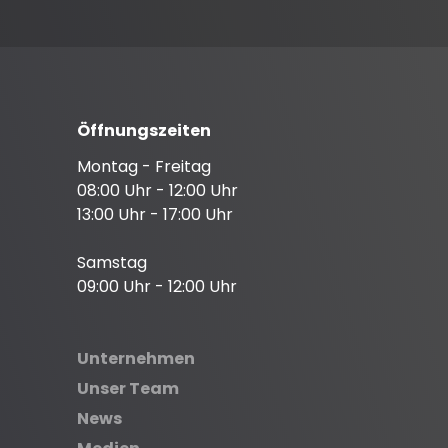
Öffnungszeiten
Montag - Freitag
08:00 Uhr - 12:00 Uhr
13:00 Uhr - 17:00 Uhr
Samstag
09:00 Uhr - 12:00 Uhr
Unternehmen
Unser Team
News