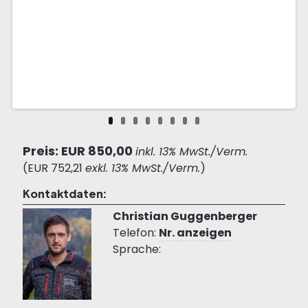
Preis: EUR 850,00
inkl. 13% MwSt./Verm.
(EUR 752,21
exkl. 13% MwSt./Verm.
)
Kontaktdaten:
Christian Guggenberger
Telefon:
Nr. anzeigen
Sprache: