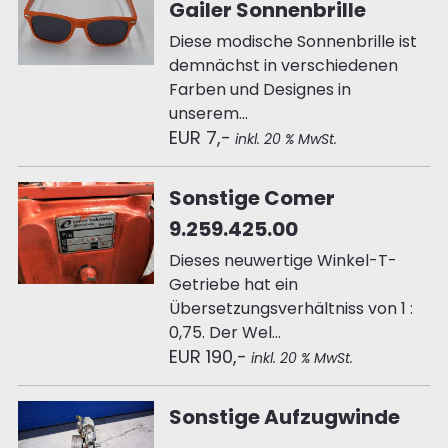
Gailer Sonnenbrille
Diese modische Sonnenbrille ist
demnächst in verschiedenen
Farben und Designes in
unserem...
EUR 7,-
inkl. 20 % MwSt.
Sonstige Comer
9.259.425.00
Dieses neuwertige Winkel-T-
Getriebe hat ein
Übersetzungsverhältniss von 1 :
0,75. Der Wel...
EUR 190,-
inkl. 20 % MwSt.
Sonstige Aufzugwinde