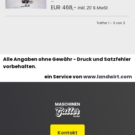
...
EUR 468,-
inkl. 20 % MwSt.
Treffer 1 - 3 von 3
Alle Angaben ohne Gewähr - Druck und Satzfehler
vorbehalten.
ein Service von
www.landwirt.com
Kontakt