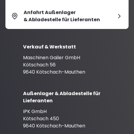
Anfahrt Außenlager
& Abladestelle für Lieferanten
Verkauf & Werkstatt
Maschinen Gailer GmbH
Kötschach 56
9640 Kötschach-Mauthen
Außenlager & Abladestelle für
Lieferanten
IPK GmbH
Kötschach 450
9640 Kötschach-Mauthen