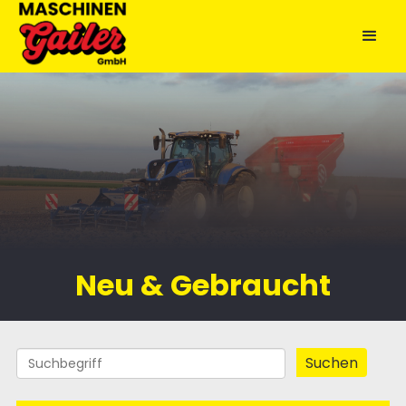
Neu & Gebraucht