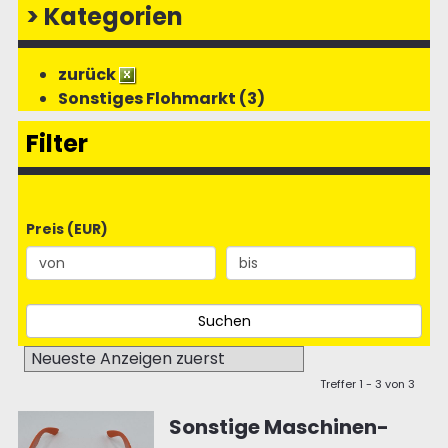
>
Kategorien
zurück
Sonstiges Flohmarkt (3)
Filter
Preis (EUR)
Treffer 1 - 3 von 3
Sonstige Maschinen-