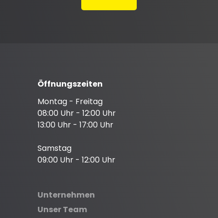
Öffnungszeiten
Montag - Freitag
08:00 Uhr - 12:00 Uhr
13:00 Uhr - 17:00 Uhr
Samstag
09:00 Uhr - 12:00 Uhr
Unternehmen
Unser Team