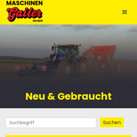
Neu & Gebraucht