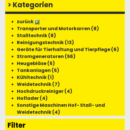
>
Kategorien
zurück
Transporter und Motorkarren (8)
Stalltechnik (8)
Reinigungstechnik (13)
Geräte für Tierhaltung und Tierpflege (6)
Stromgeneratoren (56)
Heugebläse (5)
Tankanlagen (5)
Kühltechnik (1)
Weidetechnik (7)
Hochdruckreiniger (4)
Hoflader (4)
Sonstige Maschinen Hof- Stall- und
Weidetechnik (4)
Filter