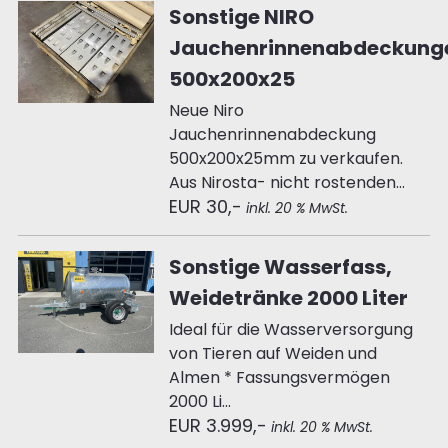
Sonstige NIRO
Jauchenrinnenabdeckung
500x200x25
Neue Niro
Jauchenrinnenabdeckung
500x200x25mm zu verkaufen.
Aus Nirosta- nicht rostenden...
EUR 30,-
inkl. 20 % MwSt.
Sonstige Wasserfass,
Weidetränke 2000 Liter
Ideal für die Wasserversorgung
von Tieren auf Weiden und
Almen * Fassungsvermögen
2000 Li...
EUR 3.999,-
inkl. 20 % MwSt.