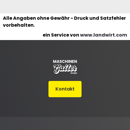
Alle Angaben ohne Gewähr - Druck und Satzfehler
vorbehalten.
ein Service von
www.landwirt.com
Kontakt