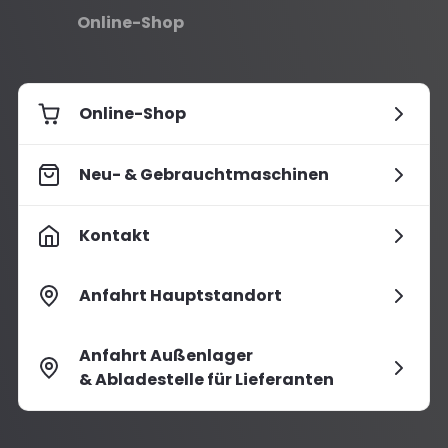
Online-Shop
Online-Shop
Neu- & Gebrauchtmaschinen
Kontakt
Anfahrt Hauptstandort
Anfahrt Außenlager
& Abladestelle für Lieferanten