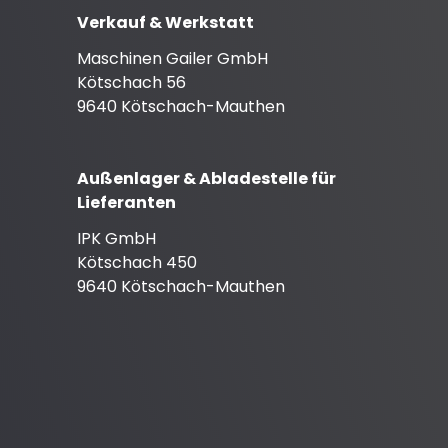
Verkauf & Werkstatt
Maschinen Gailer GmbH
Kötschach 56
9640 Kötschach-Mauthen
Außenlager & Abladestelle für
Lieferanten
IPK GmbH
Kötschach 450
9640 Kötschach-Mauthen