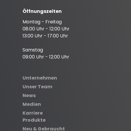
Öffnungszeiten
Montag - Freitag
08:00 Uhr - 12:00 Uhr
13:00 Uhr - 17:00 Uhr
Samstag
09:00 Uhr - 12:00 Uhr
Unternehmen
Unser Team
News
Medien
Karriere
Produkte
Neu & Gebraucht