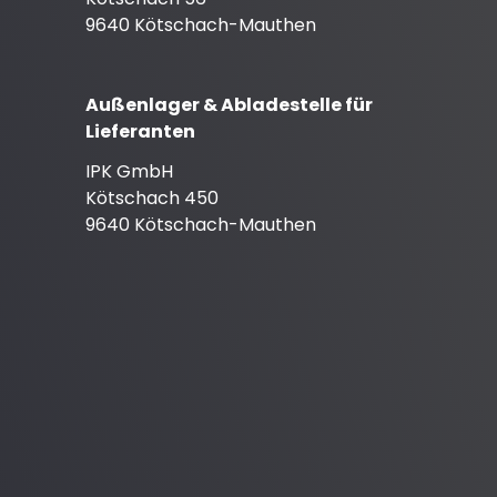
9640 Kötschach-Mauthen
Außenlager & Abladestelle für
Lieferanten
IPK GmbH
Kötschach 450
9640 Kötschach-Mauthen