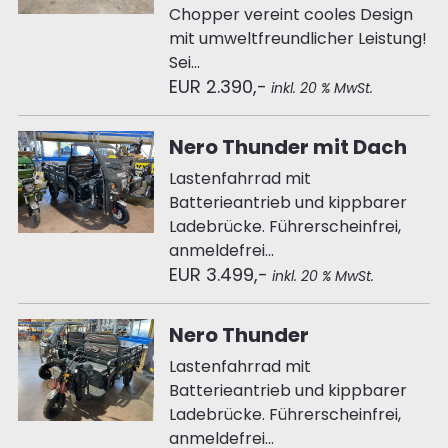
Chopper vereint cooles Design
mit umweltfreundlicher Leistung!
Sei...
EUR 2.390,-
inkl. 20 % MwSt.
Nero Thunder mit Dach
Lastenfahrrad mit
Batterieantrieb und kippbarer
Ladebrücke. Führerscheinfrei,
anmeldefrei...
EUR 3.499,-
inkl. 20 % MwSt.
Nero Thunder
Lastenfahrrad mit
Batterieantrieb und kippbarer
Ladebrücke. Führerscheinfrei,
anmeldefrei...