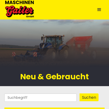
Neu & Gebraucht