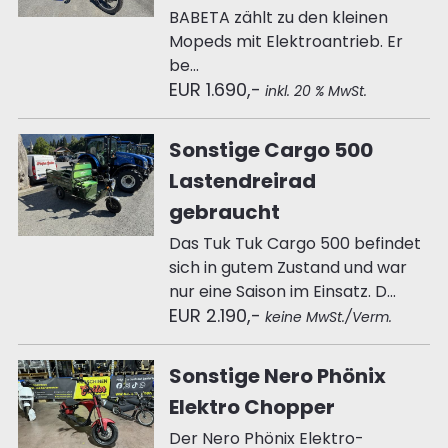
BABETA zählt zu den kleinen
Mopeds mit Elektroantrieb. Er
be...
EUR 1.690,-
inkl. 20 % MwSt.
Sonstige Cargo 500
Lastendreirad
gebraucht
Das Tuk Tuk Cargo 500 befindet
sich in gutem Zustand und war
nur eine Saison im Einsatz. D...
EUR 2.190,-
keine MwSt./Verm.
Sonstige Nero Phönix
Elektro Chopper
Der Nero Phönix Elektro-