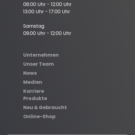
08:00 Uhr - 12:00 Uhr
13:00 Uhr - 17:00 Uhr
Samstag
09:00 Uhr - 12:00 Uhr
Unternehmen
Unser Team
News
Medien
Karriere
Produkte
Neu & Gebraucht
Online-Shop