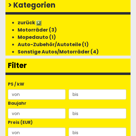
>
Kategorien
zurück
Motorräder (3)
Mopedauto (1)
Auto-Zubehör/Autoteile (1)
Sonstige Autos/Motorräder (4)
Filter
PS / kW
Baujahr
Preis (EUR)