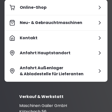
Online-Shop
Neu- & Gebrauchtmaschinen
Kontakt
Anfahrt Hauptstandort
Anfahrt Außenlager
& Abladestelle für Lieferanten
Verkauf & Werkstatt
Maschinen Gailer GmbH
Kötschach 56