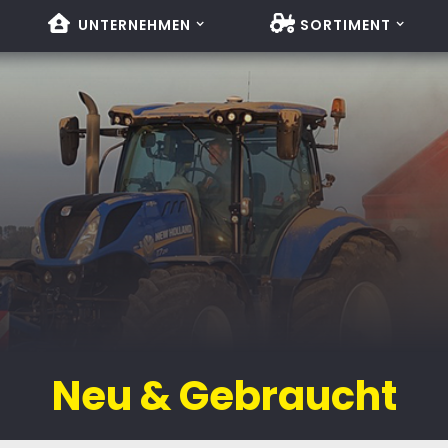
UNTERNEHMEN
SORTIMENT
Neu & Gebraucht