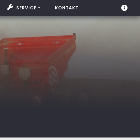
SERVICE
KONTAKT