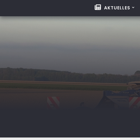
AKTUELLES