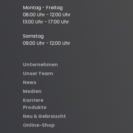
Montag - Freitag
08:00 Uhr - 12:00 Uhr
13:00 Uhr - 17:00 Uhr
Samstag
09:00 Uhr - 12:00 Uhr
Unternehmen
Unser Team
News
Medien
Karriere
Produkte
Neu & Gebraucht
Online-Shop