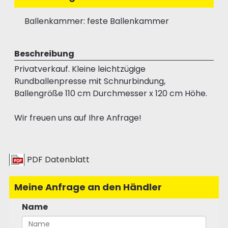
Ballenkammer: feste Ballenkammer
Beschreibung
Privatverkauf. Kleine leichtzügige
Rundballenpresse mit Schnurbindung,
Ballengröße 110 cm Durchmesser x 120 cm Höhe.
Wir freuen uns auf Ihre Anfrage!
PDF Datenblatt
Meine Anfrage an den Händler
Name