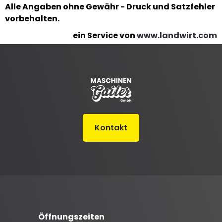
Alle Angaben ohne Gewähr - Druck und Satzfehler
vorbehalten.
ein Service von
www.landwirt.com
Kontakt
Öffnungszeiten