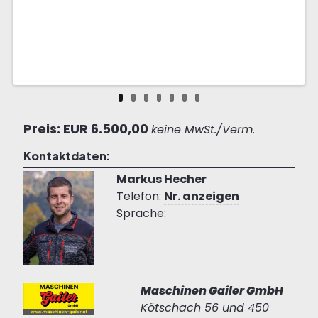
Preis: EUR 6.500,00
keine MwSt./Verm.
Kontaktdaten:
Markus Hecher
Telefon:
Nr. anzeigen
Sprache:
Maschinen Gailer GmbH
Kötschach 56 und 450