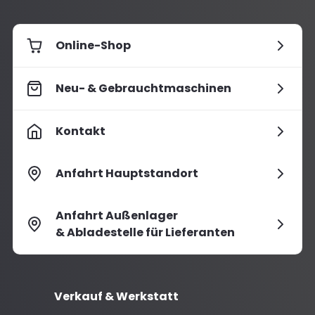
Online-Shop
Neu- & Gebrauchtmaschinen
Kontakt
Anfahrt Hauptstandort
Anfahrt Außenlager
& Abladestelle für Lieferanten
Verkauf & Werkstatt