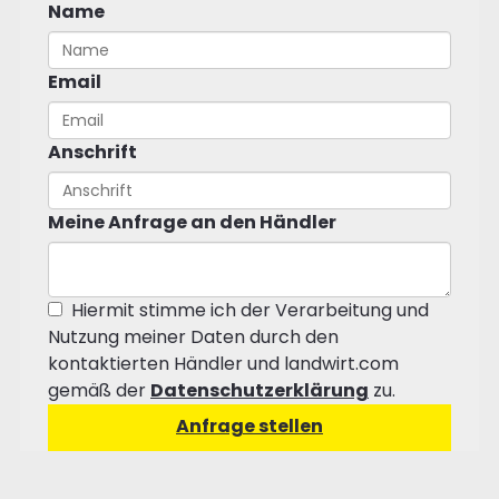
Name
Email
Anschrift
Meine Anfrage an den Händler
Hiermit stimme ich der Verarbeitung und
Nutzung meiner Daten durch den
kontaktierten Händler und landwirt.com
gemäß der
Datenschutzerklärung
zu.