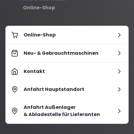
Online-Shop
Online-Shop
Neu- & Gebrauchtmaschinen
Kontakt
Anfahrt Hauptstandort
Anfahrt Außenlager
& Abladestelle für Lieferanten