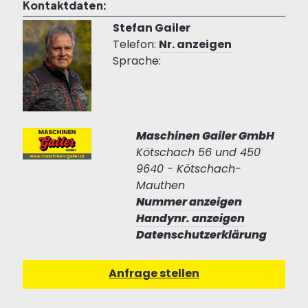
Kontaktdaten:
Stefan Gailer
Telefon:
Nr. anzeigen
Sprache:
Maschinen Gailer GmbH
Kötschach 56 und 450
9640 - Kötschach-
Mauthen
Nummer anzeigen
Handynr. anzeigen
Datenschutzerklärung