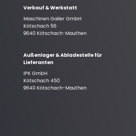
Verkauf & Werkstatt
Maschinen Gailer GmbH
Kötschach 56
9640 Kötschach-Mauthen
Außenlager & Abladestelle für
Lieferanten
IPK GmbH
Kötschach 450
9640 Kötschach-Mauthen