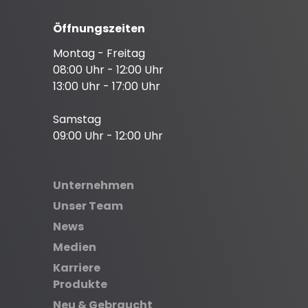
Öffnungszeiten
Montag - Freitag
08:00 Uhr - 12:00 Uhr
13:00 Uhr - 17:00 Uhr
Samstag
09:00 Uhr - 12:00 Uhr
Unternehmen
Unser Team
News
Medien
Karriere
Produkte
Neu & Gebraucht