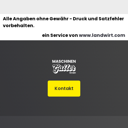
Alle Angaben ohne Gewähr - Druck und Satzfehler
vorbehalten.
ein Service von
www.landwirt.com
Kontakt