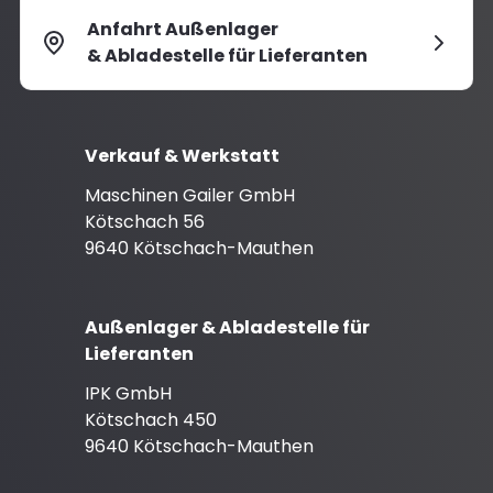
Anfahrt Außenlager
& Abladestelle für Lieferanten
Verkauf & Werkstatt
Maschinen Gailer GmbH
Kötschach 56
9640 Kötschach-Mauthen
Außenlager & Abladestelle für
Lieferanten
IPK GmbH
Kötschach 450
9640 Kötschach-Mauthen