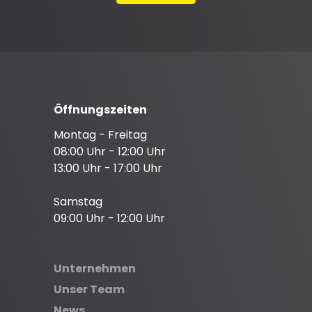
Öffnungszeiten
Montag - Freitag
08:00 Uhr - 12:00 Uhr
13:00 Uhr - 17:00 Uhr
Samstag
09:00 Uhr - 12:00 Uhr
Unternehmen
Unser Team
News