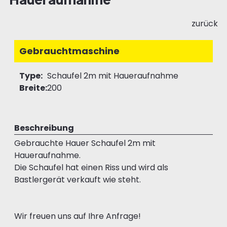
zurück
Gebrauchtmaschine
Type:
Schaufel 2m mit Haueraufnahme
Breite:
200
Beschreibung
Gebrauchte Hauer Schaufel 2m mit
Haueraufnahme.
Die Schaufel hat einen Riss und wird als
Bastlergerät verkauft wie steht.
Wir freuen uns auf Ihre Anfrage!