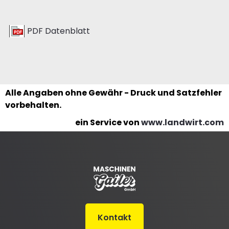
PDF Datenblatt
Alle Angaben ohne Gewähr - Druck und Satzfehler
vorbehalten.
ein Service von
www.landwirt.com
Kontakt