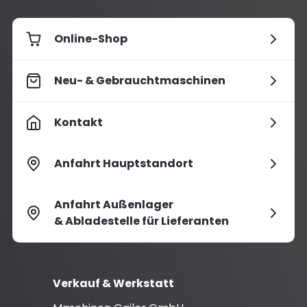
Online-Shop
Neu- & Gebrauchtmaschinen
Kontakt
Anfahrt Hauptstandort
Anfahrt Außenlager
& Abladestelle für Lieferanten
Verkauf & Werkstatt