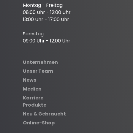
Montag - Freitag
08:00 Uhr - 12:00 Uhr
13:00 Uhr - 17:00 Uhr
Samstag
09:00 Uhr - 12:00 Uhr
Unternehmen
Unser Team
News
Medien
Karriere
Produkte
Neu & Gebraucht
Online-Shop