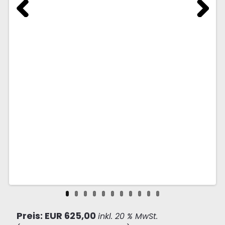
Previous
Next
Preis: EUR 625,00
inkl. 20 % MwSt.