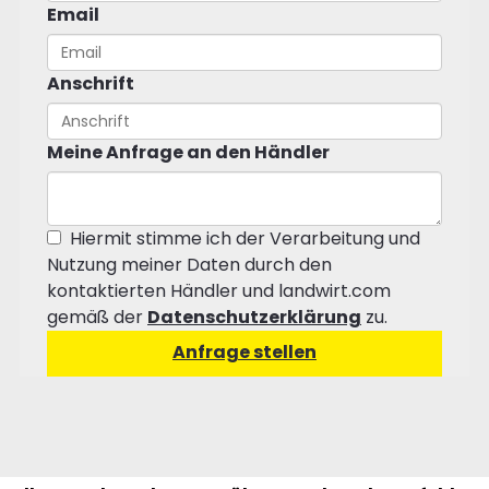
Email
Anschrift
Meine Anfrage an den Händler
Hiermit stimme ich der Verarbeitung und
Nutzung meiner Daten durch den
kontaktierten Händler und landwirt.com
gemäß der
Datenschutzerklärung
zu.