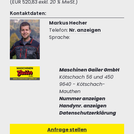
(EUR 520,83
exkl. 20 % MwSt.
)
Kontaktdaten:
Markus Hecher
Telefon:
Nr. anzeigen
Sprache:
Maschinen Gailer GmbH
Kötschach 56 und 450
9640 - Kötschach-
Mauthen
Nummer anzeigen
Handynr. anzeigen
Datenschutzerklärung