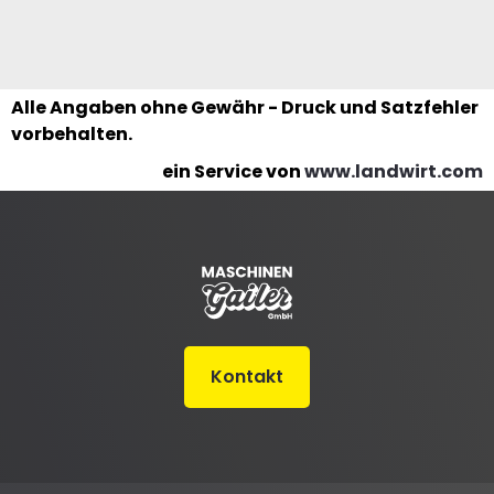
Alle Angaben ohne Gewähr - Druck und Satzfehler
vorbehalten.
ein Service von
www.landwirt.com
Kontakt