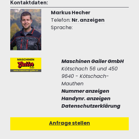
Kontaktdaten:
Markus Hecher
Telefon:
Nr. anzeigen
Sprache:
Maschinen Gailer GmbH
Kötschach 56 und 450
9640 - Kötschach-
Mauthen
Nummer anzeigen
Handynr. anzeigen
Datenschutzerklärung