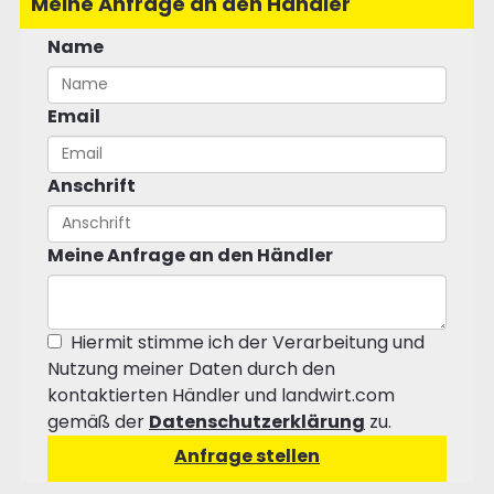
Meine Anfrage an den Händler
Name
Email
Anschrift
Meine Anfrage an den Händler
Hiermit stimme ich der Verarbeitung und
Nutzung meiner Daten durch den
kontaktierten Händler und landwirt.com
gemäß der
Datenschutzerklärung
zu.