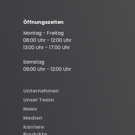
Öffnungszeiten
Montag - Freitag
08:00 Uhr - 12:00 Uhr
13:00 Uhr - 17:00 Uhr
Samstag
09:00 Uhr - 12:00 Uhr
Unternehmen
Unser Team
News
Medien
Karriere
Produkte