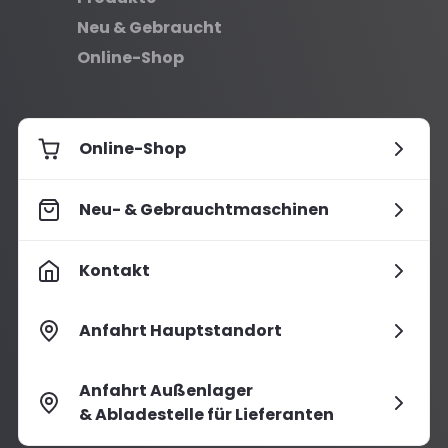
Neu & Gebraucht
Online-Shop
Online-Shop
Neu- & Gebrauchtmaschinen
Kontakt
Anfahrt Hauptstandort
Anfahrt Außenlager
& Abladestelle für Lieferanten