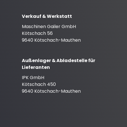
Verkauf & Werkstatt
Maschinen Gailer GmbH
Kötschach 56
9640 Kötschach-Mauthen
Außenlager & Abladestelle für
Lieferanten
IPK GmbH
Kötschach 450
9640 Kötschach-Mauthen