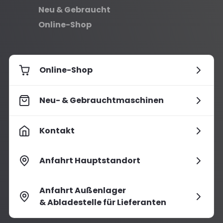
Neu & Gebraucht
Online-Shop
Online-Shop
Neu- & Gebrauchtmaschinen
Kontakt
Anfahrt Hauptstandort
Anfahrt Außenlager
& Abladestelle für Lieferanten