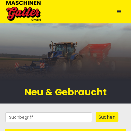
Neu & Gebraucht