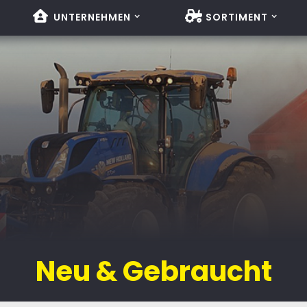
UNTERNEHMEN
SORTIMENT
Neu & Gebraucht