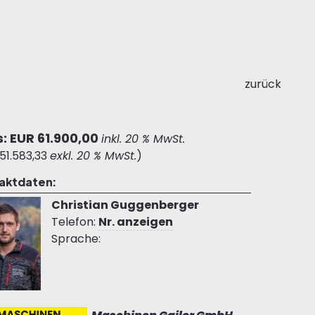
zurück
s: EUR 61.900,00
inkl. 20 % MwSt.
51.583,33
exkl. 20 % MwSt.
)
aktdaten:
Christian Guggenberger
Telefon:
Nr. anzeigen
Sprache: