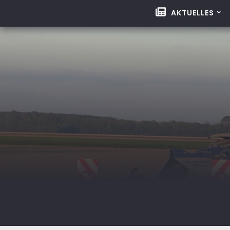
AKTUELLES