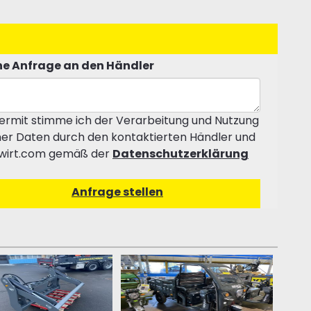
e Anfrage an den Händler
ermit stimme ich der Verarbeitung und Nutzung
er Daten durch den kontaktierten Händler und
wirt.com gemäß der
Datenschutzerklärung