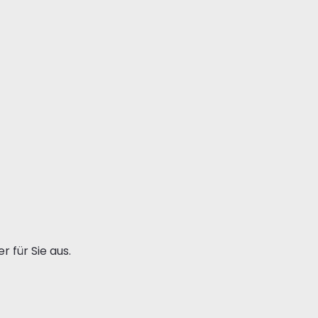
 für Sie aus.