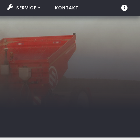
SERVICE
KONTAKT