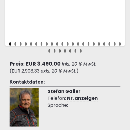
Preis: EUR 3.490,00
inkl. 20 % MwSt.
(EUR 2.908,33
exkl. 20 % MwSt.
)
Kontaktdaten:
Stefan Gailer
Telefon:
Nr. anzeigen
Sprache: