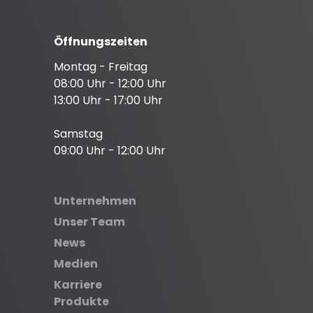
Öffnungszeiten
Montag - Freitag
08:00 Uhr - 12:00 Uhr
13:00 Uhr - 17:00 Uhr
Samstag
09:00 Uhr - 12:00 Uhr
Unternehmen
Unser Team
News
Medien
Karriere
Produkte