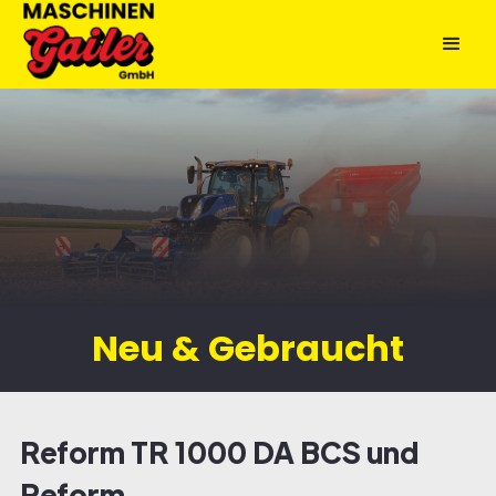
Neu & Gebraucht
Reform TR 1000 DA BCS und
Reform