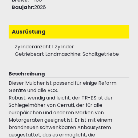
Baujahr:
2026
Ausrüstung
Zylinderanzahl: 1 Zylinder
Getriebeart Landmaschine: Schaltgetriebe
Beschreibung
Dieser Mulcher ist passend für einige Reform
Geräte und alle BCS.
Robust, wendig und leicht: der TR-BS ist der
Schlegelmäher von Cerruti, der für alle
europäischen und anderen Marken von
Motorgeräten geeignet ist. Er ist mit einem
brandneuen schwenkbaren Anbausystem
ausgestattet, das es ermöglicht, die