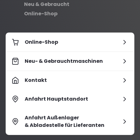
Neu & Gebraucht
Online-Shop
Online-Shop
Neu- & Gebrauchtmaschinen
Kontakt
Anfahrt Hauptstandort
Anfahrt Außenlager
& Abladestelle für Lieferanten