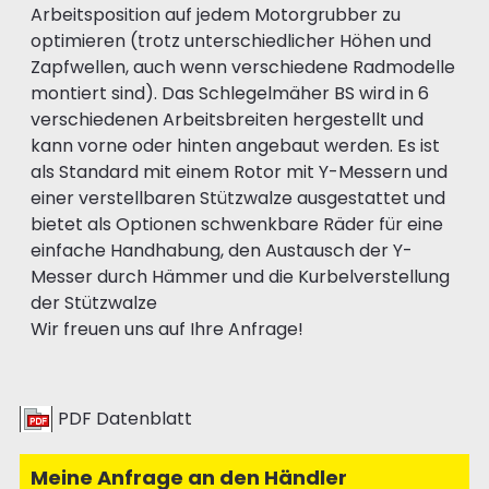
Arbeitsposition auf jedem Motorgrubber zu
optimieren (trotz unterschiedlicher Höhen und
Zapfwellen, auch wenn verschiedene Radmodelle
montiert sind). Das Schlegelmäher BS wird in 6
verschiedenen Arbeitsbreiten hergestellt und
kann vorne oder hinten angebaut werden. Es ist
als Standard mit einem Rotor mit Y-Messern und
einer verstellbaren Stützwalze ausgestattet und
bietet als Optionen schwenkbare Räder für eine
einfache Handhabung, den Austausch der Y-
Messer durch Hämmer und die Kurbelverstellung
der Stützwalze
Wir freuen uns auf Ihre Anfrage!
PDF Datenblatt
Meine Anfrage an den Händler