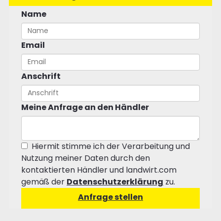
Name
Email
Anschrift
Meine Anfrage an den Händler
Hiermit stimme ich der Verarbeitung und
Nutzung meiner Daten durch den
kontaktierten Händler und landwirt.com
gemäß der
Datenschutzerklärung
zu.