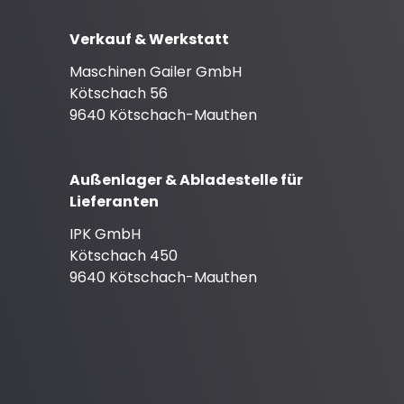
Verkauf & Werkstatt
Maschinen Gailer GmbH
Kötschach 56
9640 Kötschach-Mauthen
Außenlager & Abladestelle für
Lieferanten
IPK GmbH
Kötschach 450
9640 Kötschach-Mauthen