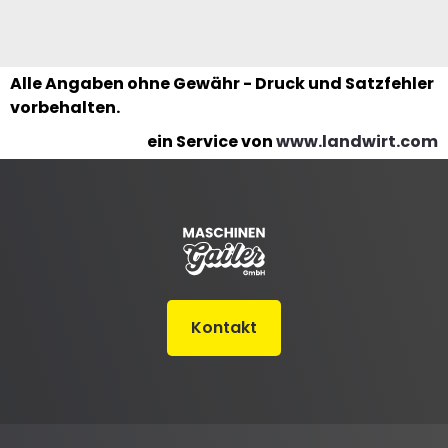
Alle Angaben ohne Gewähr - Druck und Satzfehler
vorbehalten.
ein Service von
www.landwirt.com
Kontakt