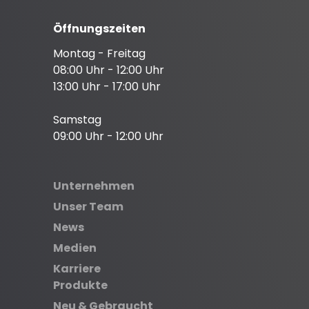
Öffnungszeiten
Montag - Freitag
08:00 Uhr - 12:00 Uhr
13:00 Uhr - 17:00 Uhr
Samstag
09:00 Uhr - 12:00 Uhr
Unternehmen
Unser Team
News
Medien
Karriere
Produkte
Neu & Gebraucht