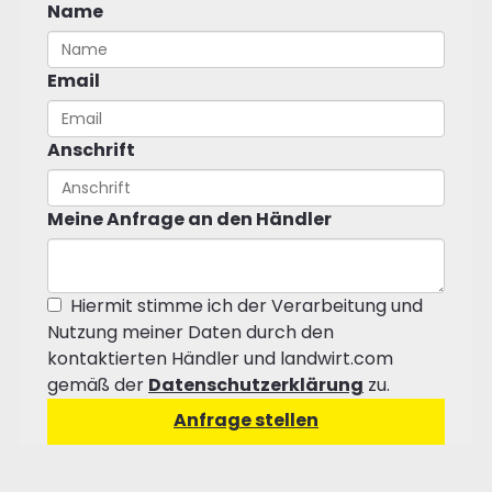
Name
Email
Anschrift
Meine Anfrage an den Händler
Hiermit stimme ich der Verarbeitung und
Nutzung meiner Daten durch den
kontaktierten Händler und landwirt.com
gemäß der
Datenschutzerklärung
zu.