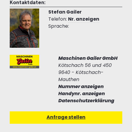
Kontaktdaten:
Stefan Gailer
Telefon:
Nr. anzeigen
Sprache:
Maschinen Gailer GmbH
Kötschach 56 und 450
9640 - Kötschach-
Mauthen
Nummer anzeigen
Handynr. anzeigen
Datenschutzerklärung