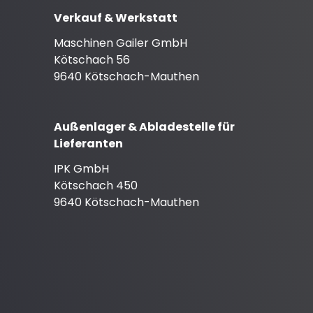
Verkauf & Werkstatt
Maschinen Gailer GmbH
Kötschach 56
9640 Kötschach-Mauthen
Außenlager & Abladestelle für
Lieferanten
IPK GmbH
Kötschach 450
9640 Kötschach-Mauthen