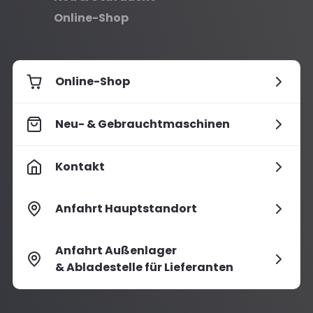
Online-Shop
Online-Shop
Neu- & Gebrauchtmaschinen
Kontakt
Anfahrt Hauptstandort
Anfahrt Außenlager
& Abladestelle für Lieferanten