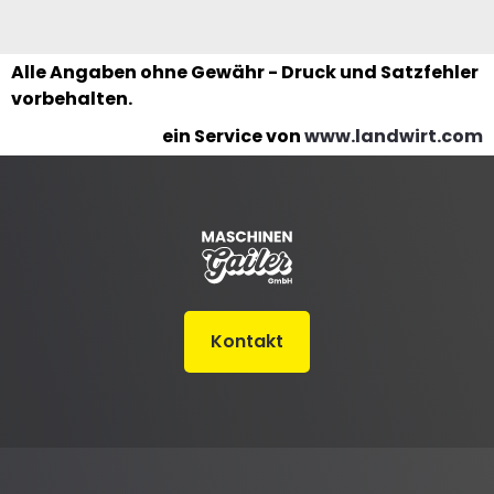
Alle Angaben ohne Gewähr - Druck und Satzfehler
vorbehalten.
ein Service von
www.landwirt.com
Kontakt