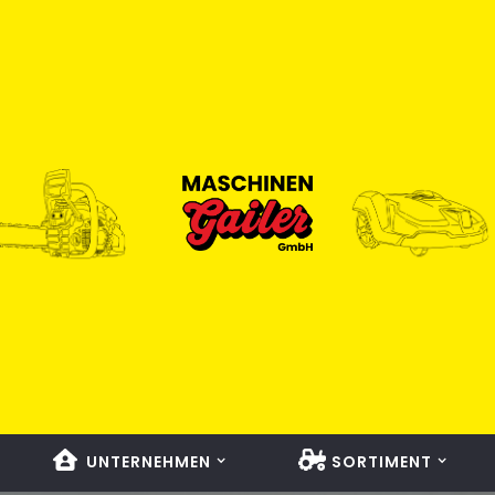
UNTERNEHMEN
SORTIMENT