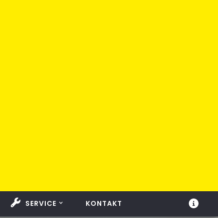
SERVICE
KONTAKT