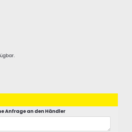
fügbar.
e Anfrage an den Händler