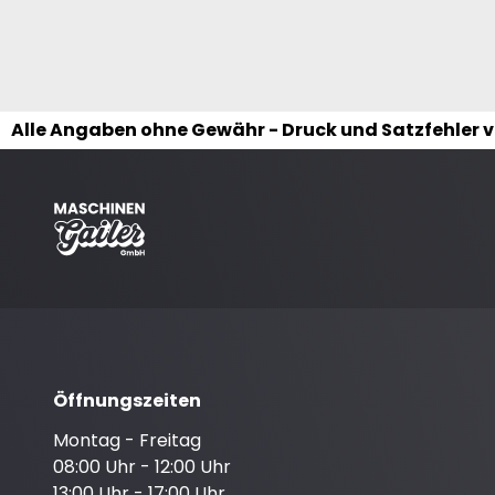
Alle Angaben ohne Gewähr - Druck und Satzfehler 
Öffnungszeiten
Montag - Freitag
08:00 Uhr - 12:00 Uhr
13:00 Uhr - 17:00 Uhr