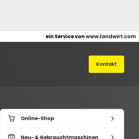
ein Service von
www.landwirt.com
Kontakt
Online-Shop
Neu- & Gebrauchtmaschinen