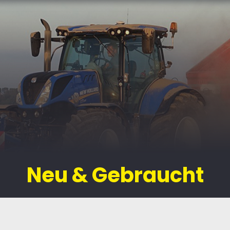
Neu & Gebraucht