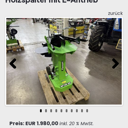
zurück
Previous
Next
Preis: EUR 1.980,00
inkl. 20 % MwSt.