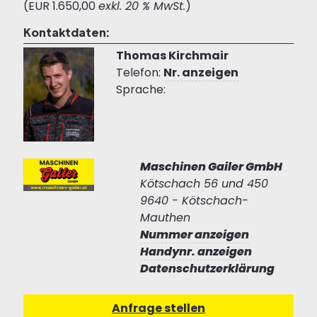
(EUR 1.650,00
exkl. 20 % MwSt.
)
Kontaktdaten:
Thomas Kirchmair
Telefon:
Nr. anzeigen
Sprache:
Maschinen Gailer GmbH
Kötschach 56 und 450
9640 - Kötschach-
Mauthen
Nummer anzeigen
Handynr. anzeigen
Datenschutzerklärung