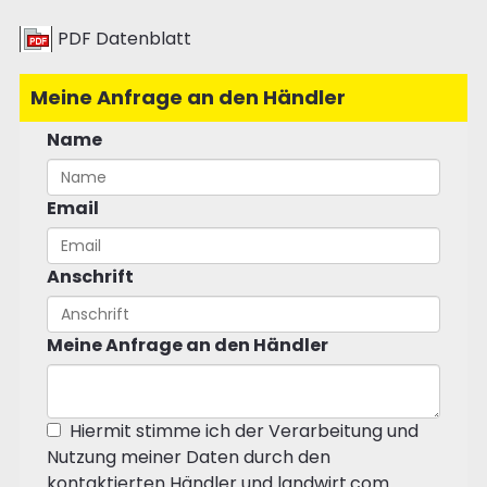
PDF Datenblatt
Meine Anfrage an den Händler
Name
Email
Anschrift
Meine Anfrage an den Händler
Hiermit stimme ich der Verarbeitung und
Nutzung meiner Daten durch den
kontaktierten Händler und landwirt.com