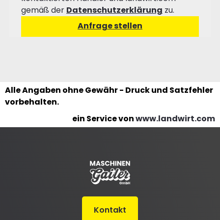
gemäß der
Datenschutzerklärung
zu.
Alle Angaben ohne Gewähr - Druck und Satzfehler
vorbehalten.
ein Service von
www.landwirt.com
Kontakt