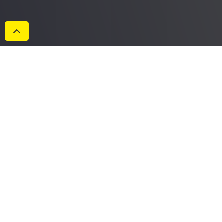
Datenschutzerklärung
Impressum
AGB
Cookies