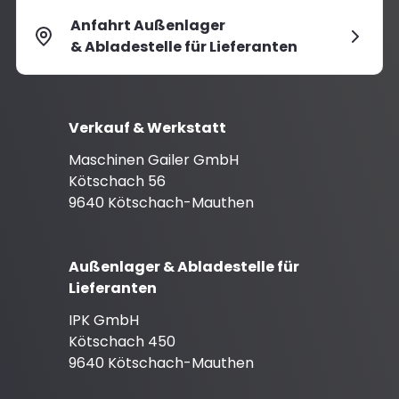
Anfahrt Außenlager
& Abladestelle für Lieferanten
Verkauf & Werkstatt
Maschinen Gailer GmbH
Kötschach 56
9640 Kötschach-Mauthen
Außenlager & Abladestelle für
Lieferanten
IPK GmbH
Kötschach 450
9640 Kötschach-Mauthen