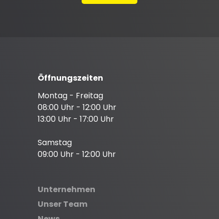
Öffnungszeiten
Montag - Freitag
08:00 Uhr - 12:00 Uhr
13:00 Uhr - 17:00 Uhr
Samstag
09:00 Uhr - 12:00 Uhr
Unternehmen
Unser Team
News