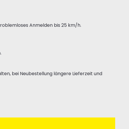
problemloses Anmelden bis 25 km/h.
.
ten, bei Neubestellung längere Lieferzeit und