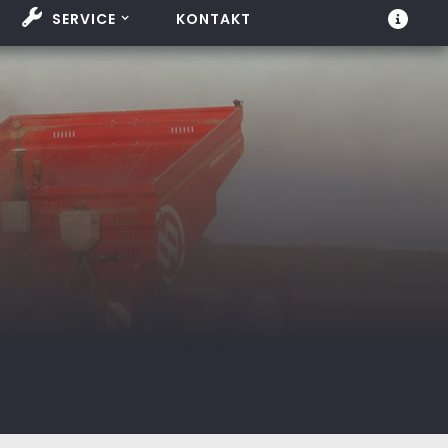
SERVICE
KONTAKT