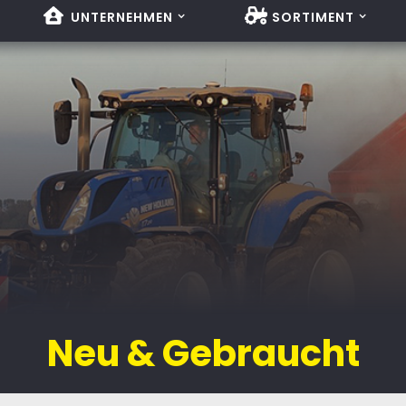
UNTERNEHMEN
SORTIMENT
Neu & Gebraucht