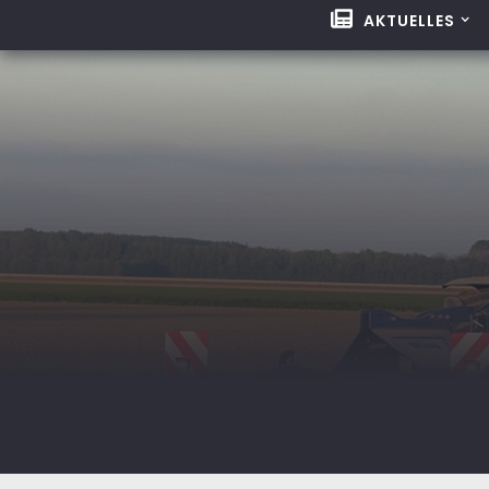
AKTUELLES