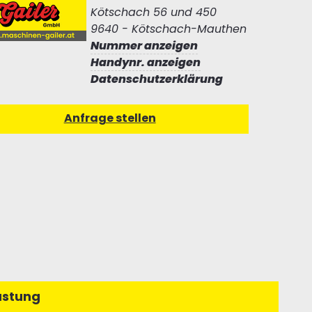
Kötschach 56 und 450
9640 - Kötschach-Mauthen
Nummer anzeigen
Handynr. anzeigen
Datenschutzerklärung
üstung