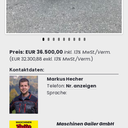
Preis: EUR 36.500,00
inkl. 13% MwSt./Verm.
(EUR 32.300,88
exkl. 13% MwSt./Verm.
)
Kontaktdaten:
Markus Hecher
Telefon:
Nr. anzeigen
Sprache:
Maschinen Gailer GmbH