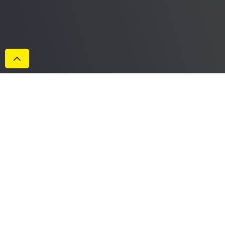
Datenschutzerklärung
Impressum