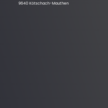
9640 Kötschach-Mauthen