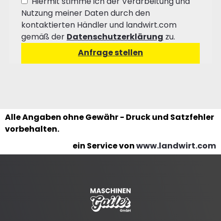
Hiermit stimme ich der Verarbeitung und
Nutzung meiner Daten durch den
kontaktierten Händler und landwirt.com
gemäß der
Datenschutzerklärung
zu.
Alle Angaben ohne Gewähr - Druck und Satzfehler
vorbehalten.
ein Service von
www.landwirt.com