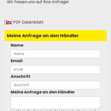
Wir freuen uns auf Ihre Anfrage!
PDF Datenblatt
Meine Anfrage an den Händler
Name
Email
Anschrift
Meine Anfrage an den Händler