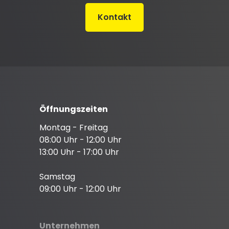
Kontakt
Öffnungszeiten
Montag - Freitag
08:00 Uhr - 12:00 Uhr
13:00 Uhr - 17:00 Uhr
Samstag
09:00 Uhr - 12:00 Uhr
Unternehmen