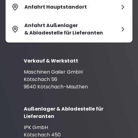
Anfahrt Hauptstandort
Anfahrt Außenlager
& Abladestelle für Lieferanten
Verkauf & Werkstatt
Maschinen Gailer GmbH
Kötschach 56
9640 Kötschach-Mauthen
Außenlager & Abladestelle für
Lieferanten
IPK GmbH
Kötschach 450