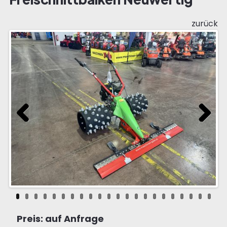
zurück
Previous
Next
Preis: auf Anfrage