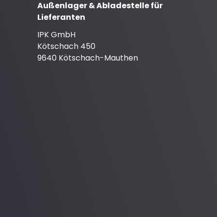
Außenlager & Abladestelle für
Lieferanten
IPK GmbH
Kötschach 450
9640 Kötschach-Mauthen