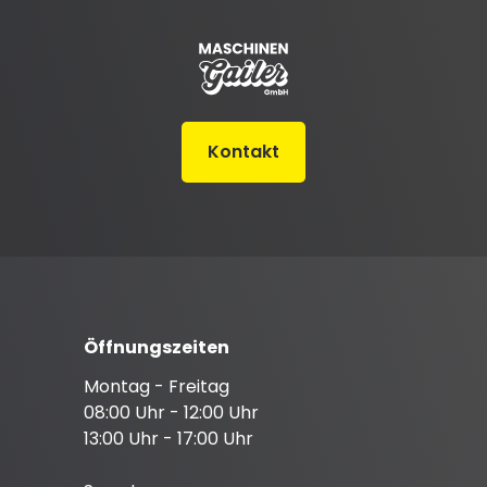
Kontakt
Öffnungszeiten
Montag - Freitag
08:00 Uhr - 12:00 Uhr
13:00 Uhr - 17:00 Uhr