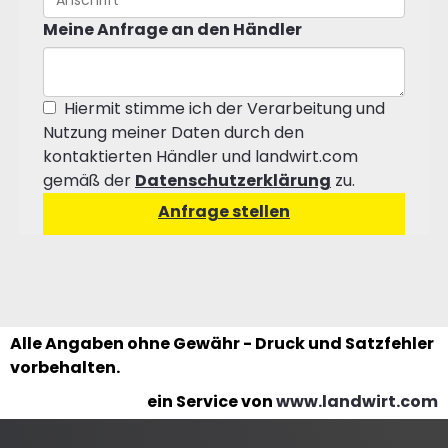
Meine Anfrage an den Händler
Hiermit stimme ich der Verarbeitung und
Nutzung meiner Daten durch den
kontaktierten Händler und landwirt.com
gemäß der
Datenschutzerklärung
zu.
Alle Angaben ohne Gewähr - Druck und Satzfehler
vorbehalten.
ein Service von
www.landwirt.com