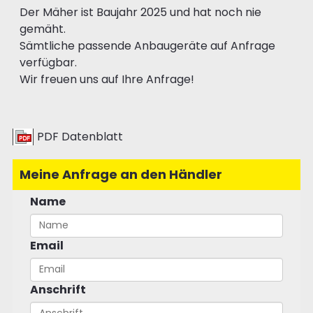
Der Mäher ist Baujahr 2025 und hat noch nie
gemäht.
Sämtliche passende Anbaugeräte auf Anfrage
verfügbar.
Wir freuen uns auf Ihre Anfrage!
PDF Datenblatt
Meine Anfrage an den Händler
Name
Email
Anschrift