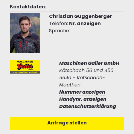
Kontaktdaten:
Christian Guggenberger
Telefon:
Nr. anzeigen
Sprache:
Maschinen Gailer GmbH
Kötschach 56 und 450
9640 - Kötschach-
Mauthen
Nummer anzeigen
Handynr. anzeigen
Datenschutzerklärung