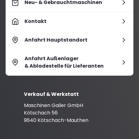
Neu- & Gebrauchtmaschinen
Kontakt
Anfahrt Hauptstandort
Anfahrt Außenlager
& Abladestelle für Lieferanten
Verkauf & Werkstatt
Maschinen Gailer GmbH
Kötschach 56
9640 Kötschach-Mauthen