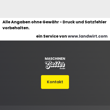
Alle Angaben ohne Gewähr - Druck und Satzfehler
vorbehalten.
ein Service von
www.landwirt.com
Kontakt