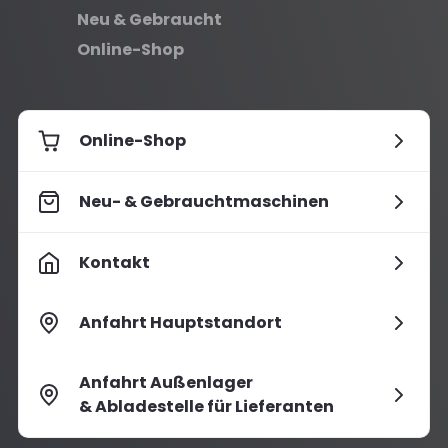
Neu & Gebraucht
Online-Shop
Online-Shop
Neu- & Gebrauchtmaschinen
Kontakt
Anfahrt Hauptstandort
Anfahrt Außenlager
& Abladestelle für Lieferanten