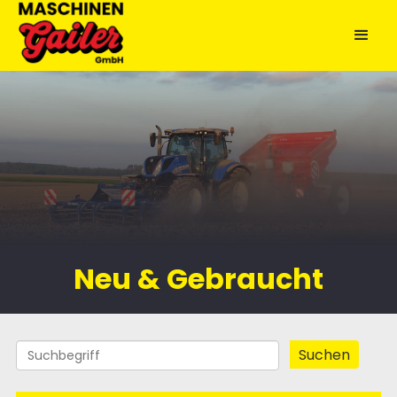
Neu & Gebraucht