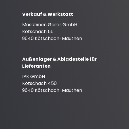
Verkauf & Werkstatt
Maschinen Gailer GmbH
Kötschach 56
9640 Kötschach-Mauthen
Außenlager & Abladestelle für
Lieferanten
IPK GmbH
Kötschach 450
9640 Kötschach-Mauthen