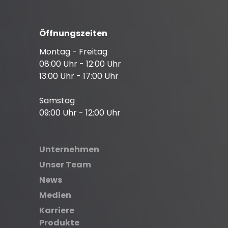
Öffnungszeiten
Montag - Freitag
08:00 Uhr - 12:00 Uhr
13:00 Uhr - 17:00 Uhr
Samstag
09:00 Uhr - 12:00 Uhr
Unternehmen
Unser Team
News
Medien
Karriere
Produkte