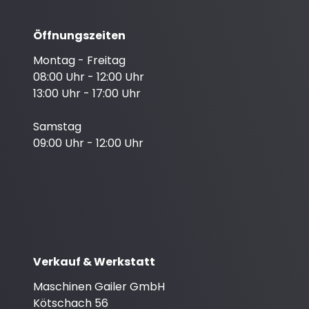
Öffnungszeiten
Montag - Freitag
08:00 Uhr - 12:00 Uhr
13:00 Uhr - 17:00 Uhr
Samstag
09:00 Uhr - 12:00 Uhr
Verkauf & Werkstatt
Maschinen Gailer GmbH
Kötschach 56