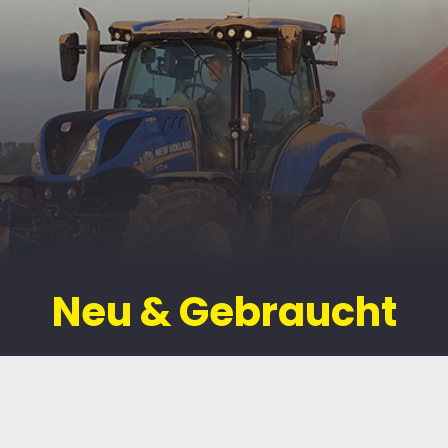
Neu & Gebraucht