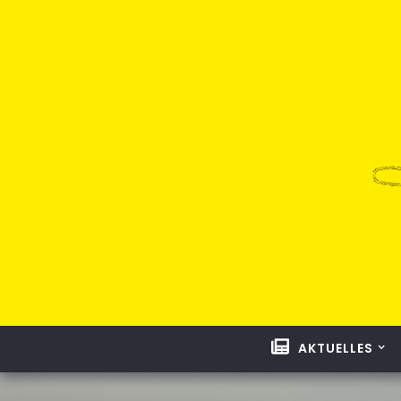
AKTUELLES