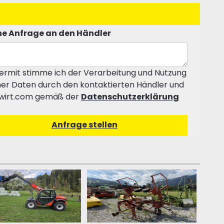
e Anfrage an den Händler
ermit stimme ich der Verarbeitung und Nutzung
er Daten durch den kontaktierten Händler und
wirt.com gemäß der
Datenschutzerklärung