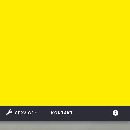
SERVICE
KONTAKT