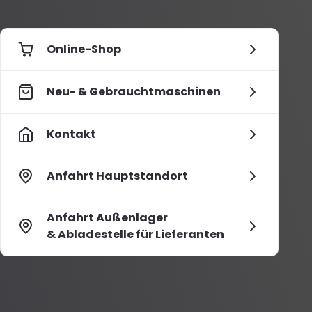
Online-Shop
Neu- & Gebrauchtmaschinen
Kontakt
Anfahrt Hauptstandort
Anfahrt Außenlager
& Abladestelle für Lieferanten