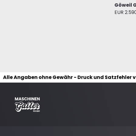
Göweil 
EUR 2.59
Alle Angaben ohne Gewähr - Druck und Satzfehler 