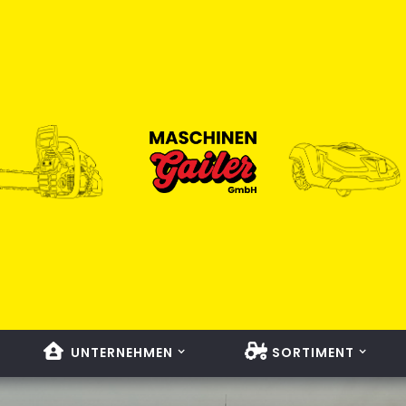
UNTERNEHMEN
SORTIMENT