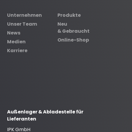
Unternehmen
Produkte
Unser Team
Neu
& Gebraucht
News
Online-Shop
Medien
Karriere
Außenlager & Abladestelle für
Lieferanten
IPK GmbH