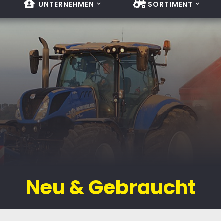
UNTERNEHMEN
SORTIMENT
Neu & Gebraucht