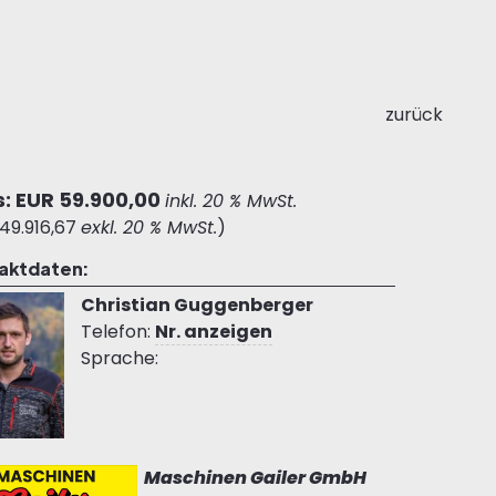
zurück
s: EUR 59.900,00
inkl. 20 % MwSt.
49.916,67
exkl. 20 % MwSt.
)
aktdaten:
Christian Guggenberger
Telefon:
Nr. anzeigen
Sprache:
Maschinen Gailer GmbH