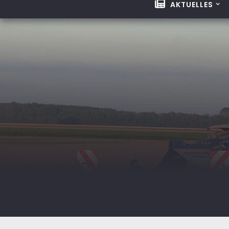
AKTUELLES