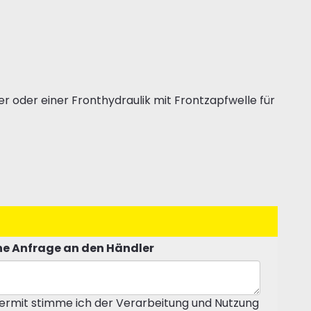
r oder einer Fronthydraulik mit Frontzapfwelle für
e Anfrage an den Händler
ermit stimme ich der Verarbeitung und Nutzung