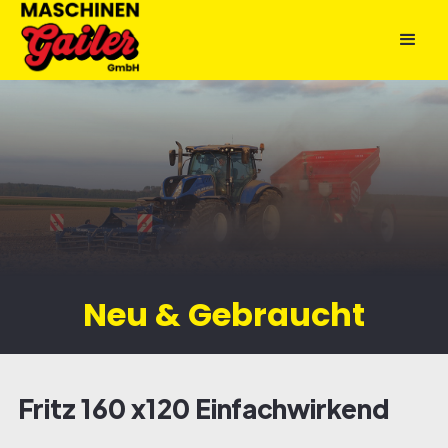
Neu & Gebraucht
Fritz 160 x120 Einfachwirkend