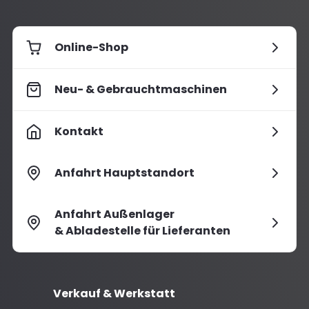
Online-Shop
Neu- & Gebrauchtmaschinen
Kontakt
Anfahrt Hauptstandort
Anfahrt Außenlager
& Abladestelle für Lieferanten
Verkauf & Werkstatt