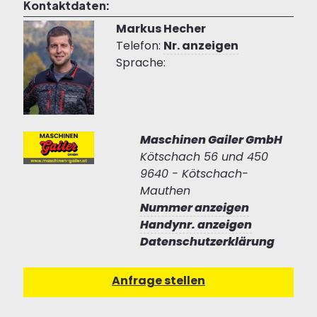
Kontaktdaten:
Markus Hecher
Telefon:
Nr. anzeigen
Sprache:
Maschinen Gailer GmbH
Kötschach 56 und 450
9640 - Kötschach-
Mauthen
Nummer anzeigen
Handynr. anzeigen
Datenschutzerklärung