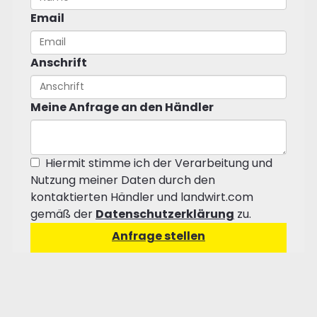
Email
Anschrift
Meine Anfrage an den Händler
Hiermit stimme ich der Verarbeitung und
Nutzung meiner Daten durch den
kontaktierten Händler und landwirt.com
gemäß der
Datenschutzerklärung
zu.