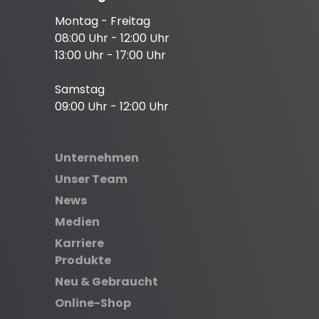
Montag - Freitag
08:00 Uhr - 12:00 Uhr
13:00 Uhr - 17:00 Uhr
Samstag
09:00 Uhr - 12:00 Uhr
Unternehmen
Unser Team
News
Medien
Karriere
Produkte
Neu & Gebraucht
Online-Shop