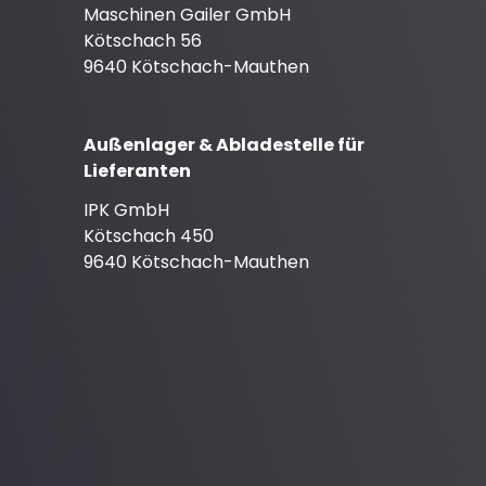
Maschinen Gailer GmbH
Kötschach 56
9640 Kötschach-Mauthen
Außenlager & Abladestelle für
Lieferanten
IPK GmbH
Kötschach 450
9640 Kötschach-Mauthen