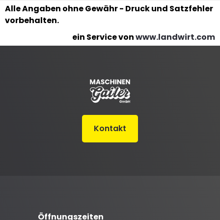
Alle Angaben ohne Gewähr - Druck und Satzfehler
vorbehalten.
ein Service von
www.landwirt.com
Kontakt
Öffnungszeiten