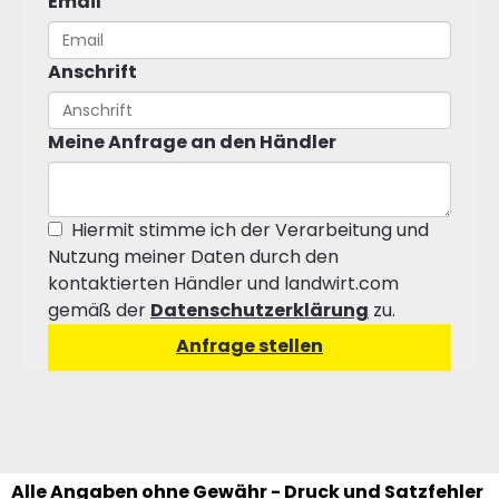
Email
Anschrift
Meine Anfrage an den Händler
Hiermit stimme ich der Verarbeitung und
Nutzung meiner Daten durch den
kontaktierten Händler und landwirt.com
gemäß der
Datenschutzerklärung
zu.
Alle Angaben ohne Gewähr - Druck und Satzfehler