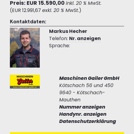
Preis: EUR 15.590,00
inkl. 20 % MwSt.
(EUR 12.991,67
exkl. 20 % MwSt.
)
Kontaktdaten:
Markus Hecher
Telefon:
Nr. anzeigen
Sprache:
Maschinen Gailer GmbH
Kötschach 56 und 450
9640 - Kötschach-
Mauthen
Nummer anzeigen
Handynr. anzeigen
Datenschutzerklärung