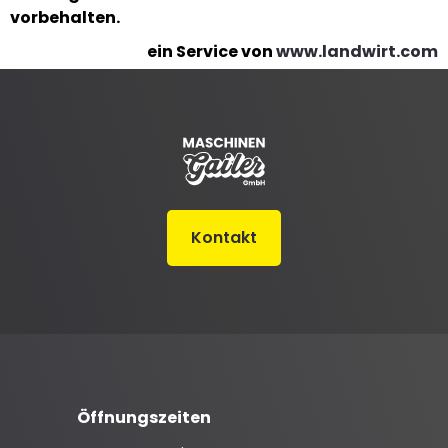
vorbehalten.
ein Service von
www.landwirt.com
Kontakt
Öffnungszeiten