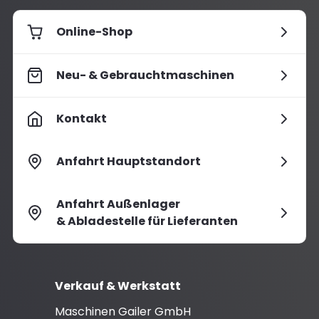
Online-Shop
Neu- & Gebrauchtmaschinen
Kontakt
Anfahrt Hauptstandort
Anfahrt Außenlager
& Abladestelle für Lieferanten
Verkauf & Werkstatt
Maschinen Gailer GmbH