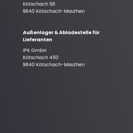
Kötschach 56
9640 Kötschach-Mauthen
Außenlager & Abladestelle für
Lieferanten
IPK GmbH
Kötschach 450
9640 Kötschach-Mauthen