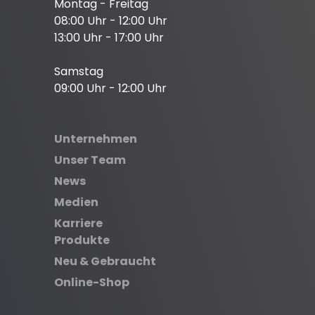
Montag - Freitag
08:00 Uhr - 12:00 Uhr
13:00 Uhr - 17:00 Uhr
Samstag
09:00 Uhr - 12:00 Uhr
Unternehmen
Unser Team
News
Medien
Karriere
Produkte
Neu & Gebraucht
Online-Shop