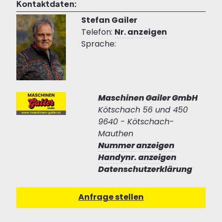
Kontaktdaten:
Stefan Gailer
Telefon:
Nr. anzeigen
Sprache:
Maschinen Gailer GmbH
Kötschach 56 und 450
9640 - Kötschach-
Mauthen
Nummer anzeigen
Handynr. anzeigen
Datenschutzerklärung