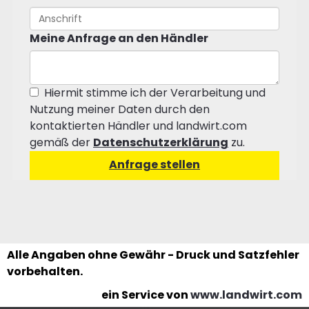
Meine Anfrage an den Händler
Hiermit stimme ich der Verarbeitung und
Nutzung meiner Daten durch den
kontaktierten Händler und landwirt.com
gemäß der
Datenschutzerklärung
zu.
Alle Angaben ohne Gewähr - Druck und Satzfehler
vorbehalten.
ein Service von
www.landwirt.com