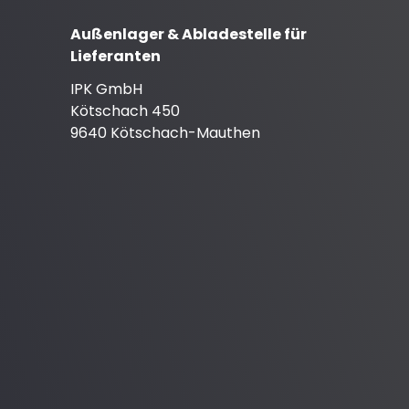
Außenlager & Abladestelle für
Lieferanten
IPK GmbH
Kötschach 450
9640 Kötschach-Mauthen