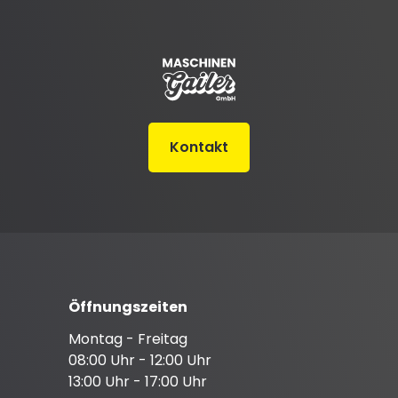
Kontakt
Öffnungszeiten
Montag - Freitag
08:00 Uhr - 12:00 Uhr
13:00 Uhr - 17:00 Uhr