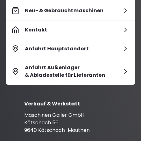
Neu- & Gebrauchtmaschinen
Kontakt
Anfahrt Hauptstandort
Anfahrt Außenlager
& Abladestelle für Lieferanten
Verkauf & Werkstatt
Maschinen Gailer GmbH
Kötschach 56
9640 Kötschach-Mauthen