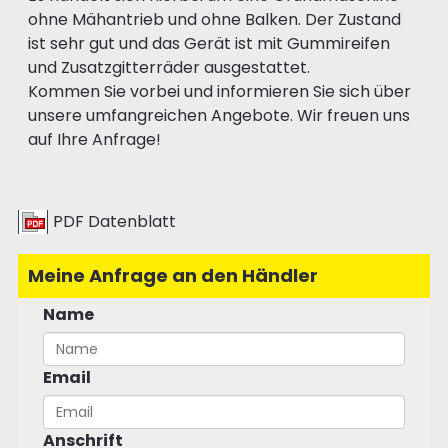
ohne Mähantrieb und ohne Balken. Der Zustand
ist sehr gut und das Gerät ist mit Gummireifen
und Zusatzgitterräder ausgestattet.
Kommen Sie vorbei und informieren Sie sich über
unsere umfangreichen Angebote. Wir freuen uns
auf Ihre Anfrage!
PDF Datenblatt
Meine Anfrage an den Händler
Name
Email
Anschrift