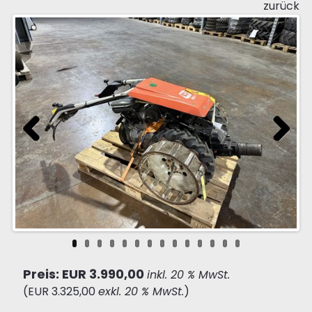
zurück
Previous
Next
Preis: EUR 3.990,00
inkl. 20 % MwSt.
(EUR 3.325,00
exkl. 20 % MwSt.
)