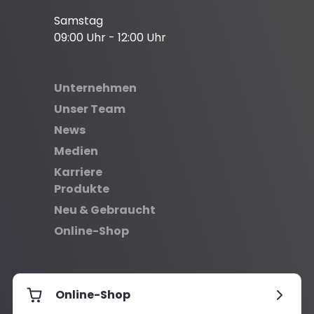
Samstag
09:00 Uhr - 12:00 Uhr
Unternehmen
Unser Team
News
Medien
Karriere
Produkte
Neu & Gebraucht
Online-Shop
Online-Shop