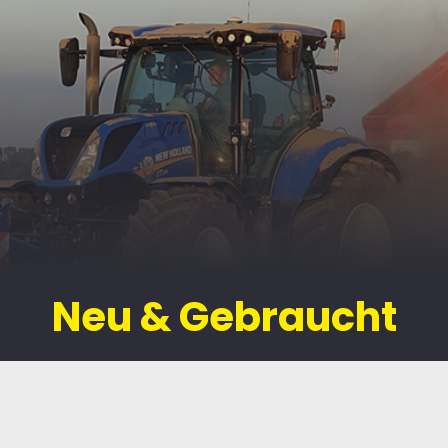
Neu & Gebraucht