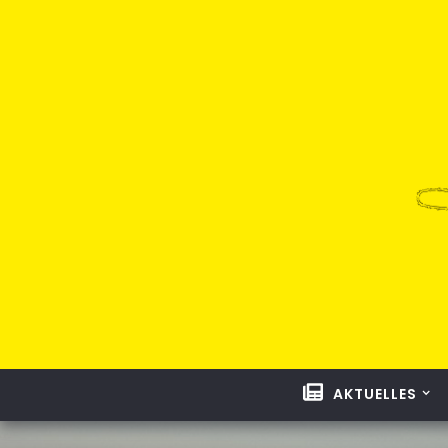
AKTUELLES