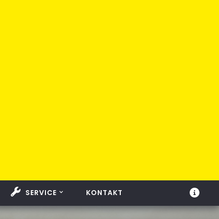
SERVICE
KONTAKT