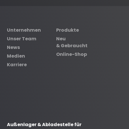
Unternehmen
Produkte
Unser Team
Neu
& Gebraucht
News
Online-Shop
Medien
Karriere
Außenlager & Abladestelle für