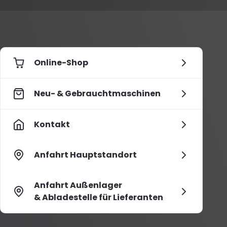
Online-Shop
Neu- & Gebrauchtmaschinen
Kontakt
Anfahrt Hauptstandort
Anfahrt Außenlager
& Abladestelle für Lieferanten