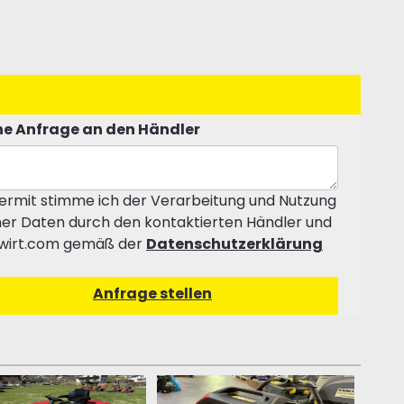
e Anfrage an den Händler
ermit stimme ich der Verarbeitung und Nutzung
er Daten durch den kontaktierten Händler und
wirt.com gemäß der
Datenschutzerklärung