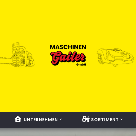
UNTERNEHMEN
SORTIMENT