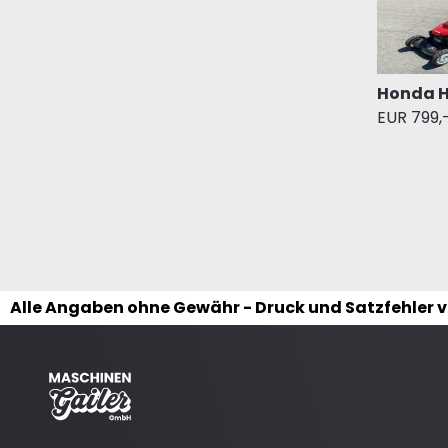
Honda H
EUR 799,
Alle Angaben ohne Gewähr - Druck und Satzfehler 