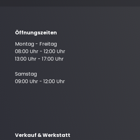
Öffnungszeiten
Montag - Freitag
08:00 Uhr - 12:00 Uhr
13:00 Uhr - 17:00 Uhr
Samstag
09:00 Uhr - 12:00 Uhr
Verkauf & Werkstatt