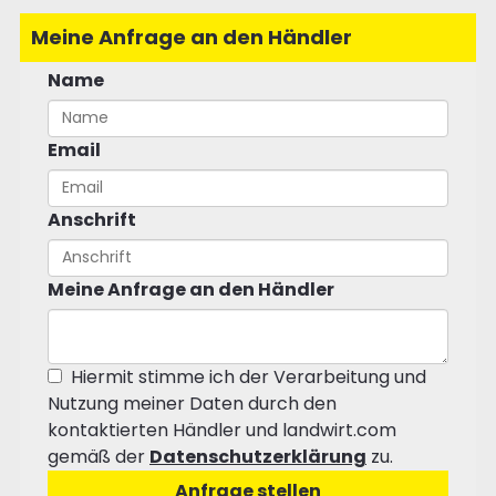
Meine Anfrage an den Händler
Name
Email
Anschrift
Meine Anfrage an den Händler
Hiermit stimme ich der Verarbeitung und
Nutzung meiner Daten durch den
kontaktierten Händler und landwirt.com
gemäß der
Datenschutzerklärung
zu.