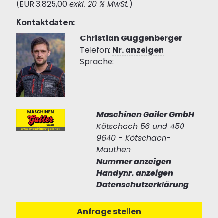
(EUR 3.825,00
exkl. 20 % MwSt.
)
Kontaktdaten:
Christian Guggenberger
Telefon:
Nr. anzeigen
Sprache:
Maschinen Gailer GmbH
Kötschach 56 und 450
9640 - Kötschach-
Mauthen
Nummer anzeigen
Handynr. anzeigen
Datenschutzerklärung