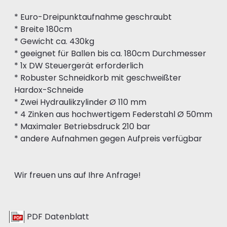
* Euro-Dreipunktaufnahme geschraubt
* Breite 180cm
* Gewicht ca. 430kg
* geeignet für Ballen bis ca. 180cm Durchmesser
* 1x DW Steuergerät erforderlich
* Robuster Schneidkorb mit geschweißter
Hardox-Schneide
* Zwei Hydraulikzylinder Ø 110 mm
* 4 Zinken aus hochwertigem Federstahl Ø 50mm
* Maximaler Betriebsdruck 210 bar
* andere Aufnahmen gegen Aufpreis verfügbar
Wir freuen uns auf Ihre Anfrage!
PDF Datenblatt