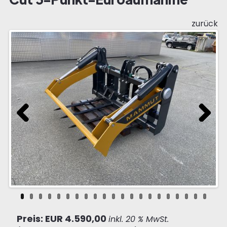
zurück
Previous
Next
Preis: EUR 4.590,00
inkl. 20 % MwSt.