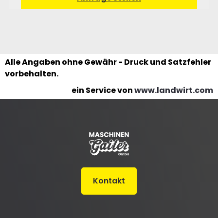
Alle Angaben ohne Gewähr - Druck und Satzfehler
vorbehalten.
ein Service von
www.landwirt.com
Kontakt