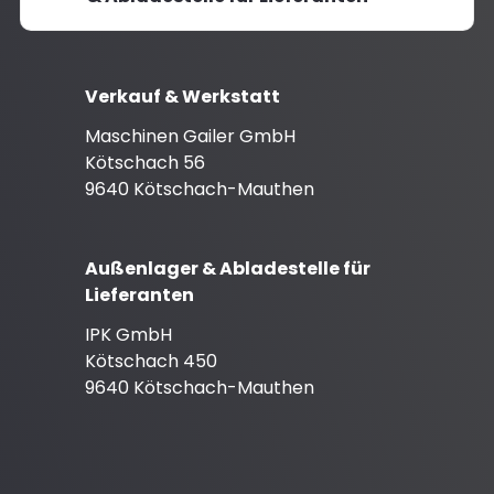
Verkauf & Werkstatt
Maschinen Gailer GmbH
Kötschach 56
9640 Kötschach-Mauthen
Außenlager & Abladestelle für
Lieferanten
IPK GmbH
Kötschach 450
9640 Kötschach-Mauthen