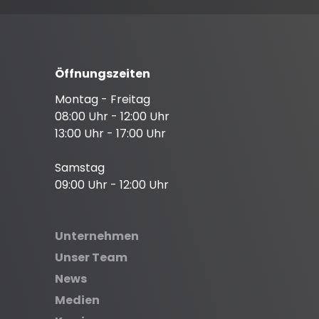
Öffnungszeiten
Montag - Freitag
08:00 Uhr - 12:00 Uhr
13:00 Uhr - 17:00 Uhr
Samstag
09:00 Uhr - 12:00 Uhr
Unternehmen
Unser Team
News
Medien