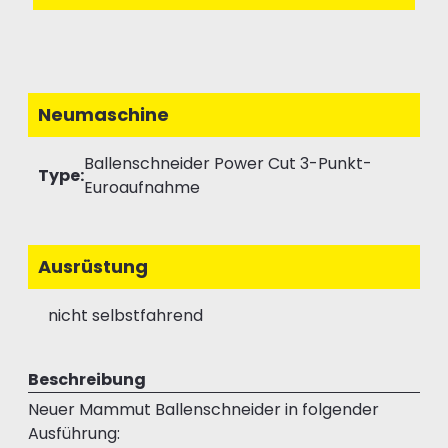
Neumaschine
Ballenschneider Power Cut 3-Punkt-
Type:
Euroaufnahme
Ausrüstung
nicht selbstfahrend
Beschreibung
Neuer Mammut Ballenschneider in folgender
Ausführung: