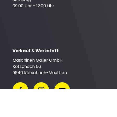
09:00 Uhr - 12:00 Uhr
Verkauf & Werkstatt
Maschinen Gailer GmbH
Kötschach 56
9640 Kötschach-Mauthen