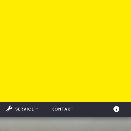
SERVICE
KONTAKT