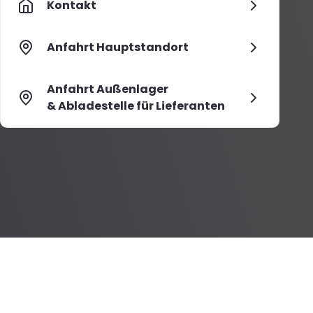
Kontakt
Anfahrt Hauptstandort
Anfahrt Außenlager
& Abladestelle für Lieferanten