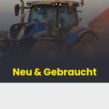
Neu & Gebraucht