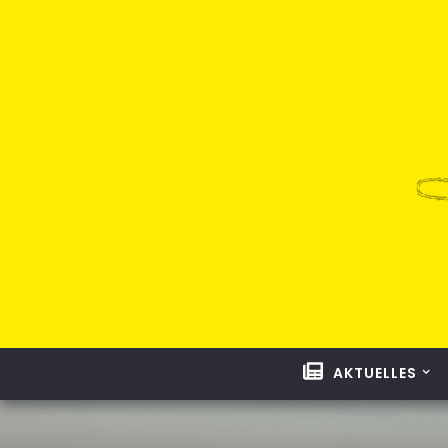
AKTUELLES