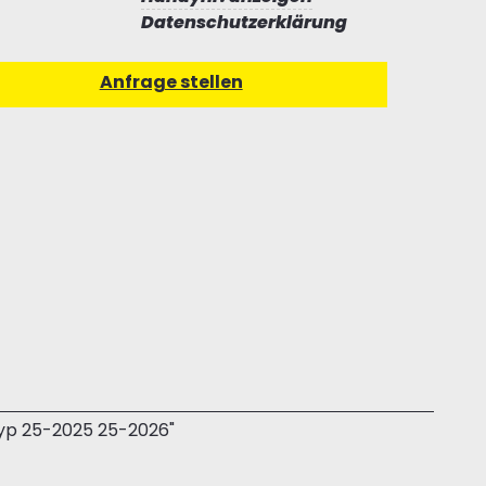
Datenschutzerklärung
Typ 25-2025 25-2026"