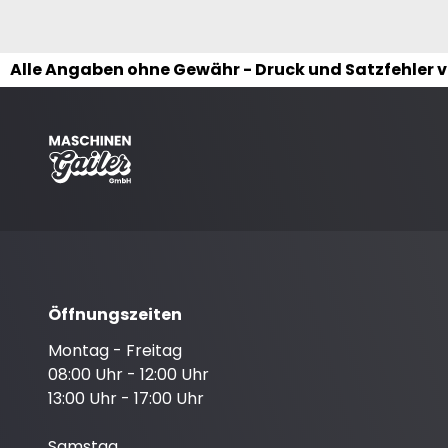
Alle Angaben ohne Gewähr - Druck und Satzfehler 
Öffnungszeiten
Montag - Freitag
08:00 Uhr - 12:00 Uhr
13:00 Uhr - 17:00 Uhr
Samstag