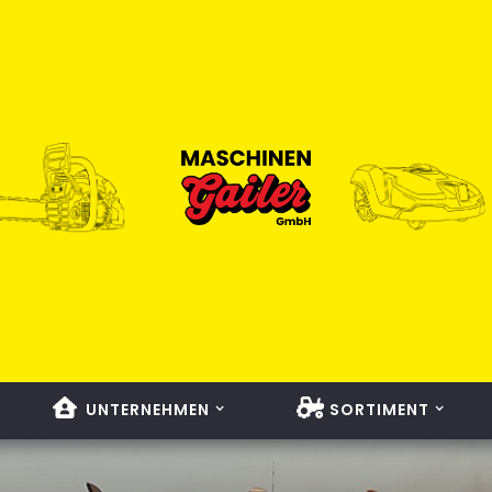
UNTERNEHMEN
SORTIMENT