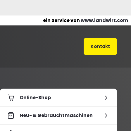
ein Service von
www.landwirt.com
Kontakt
Online-Shop
Neu- & Gebrauchtmaschinen