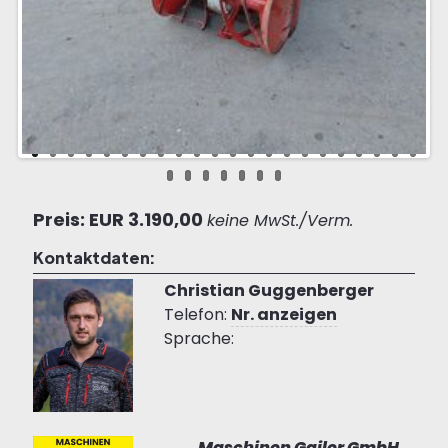
Preis: EUR 3.190,00
keine MwSt./Verm.
Kontaktdaten:
Christian Guggenberger
Telefon:
Nr. anzeigen
Sprache:
Maschinen Gailer GmbH