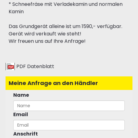
* Schneefräse mit Verladekamin und normalen
Kamin
Das Grundgerät alleine ist um 1590,- verfügbar.
Gerät wird verkauft wie steht!
Wir freuen uns auf Ihre Anfrage!
PDF Datenblatt
Meine Anfrage an den Händler
Name
Email
Anschrift