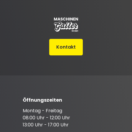
Kontakt
Öffnungszeiten
Montag - Freitag
08:00 Uhr - 12:00 Uhr
13:00 Uhr - 17:00 Uhr