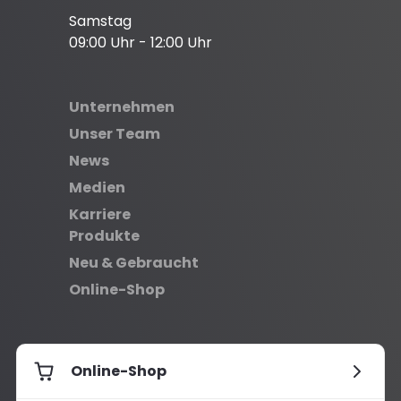
Samstag
09:00 Uhr - 12:00 Uhr
Unternehmen
Unser Team
News
Medien
Karriere
Produkte
Neu & Gebraucht
Online-Shop
Online-Shop