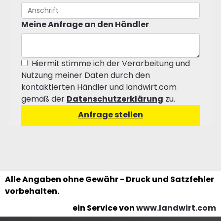
Meine Anfrage an den Händler
Hiermit stimme ich der Verarbeitung und
Nutzung meiner Daten durch den
kontaktierten Händler und landwirt.com
gemäß der
Datenschutzerklärung
zu.
Alle Angaben ohne Gewähr - Druck und Satzfehler
vorbehalten.
ein Service von
www.landwirt.com