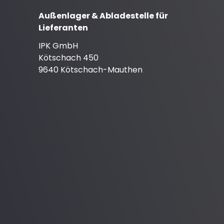
Außenlager & Abladestelle für
Lieferanten
IPK GmbH
Kötschach 450
9640 Kötschach-Mauthen