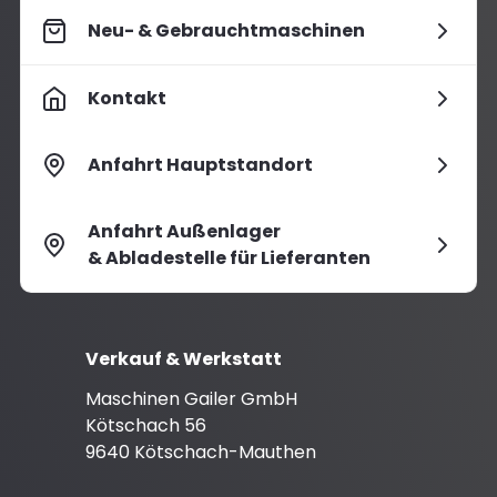
Neu- & Gebrauchtmaschinen
Kontakt
Anfahrt Hauptstandort
Anfahrt Außenlager
& Abladestelle für Lieferanten
Verkauf & Werkstatt
Maschinen Gailer GmbH
Kötschach 56
9640 Kötschach-Mauthen