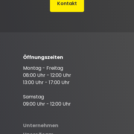
Kontakt
Öffnungszeiten
Montag - Freitag
08:00 Uhr - 12:00 Uhr
13:00 Uhr - 17:00 Uhr
Samstag
09:00 Uhr - 12:00 Uhr
Unternehmen