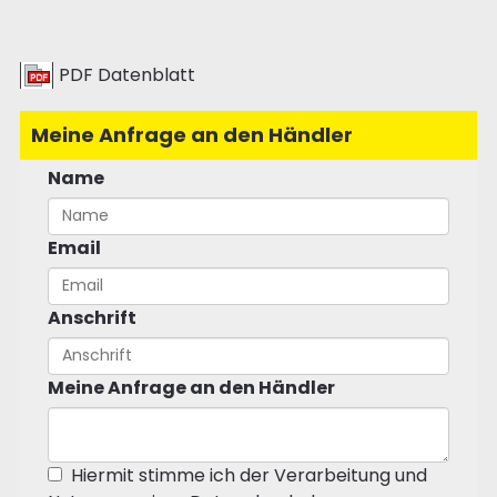
PDF Datenblatt
Meine Anfrage an den Händler
Name
Email
Anschrift
Meine Anfrage an den Händler
Hiermit stimme ich der Verarbeitung und