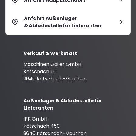
Anfahrt Hauptstandort
Anfahrt Außenlager
& Abladestelle für Lieferanten
Verkauf & Werkstatt
Maschinen Gailer GmbH
Kötschach 56
9640 Kötschach-Mauthen
Außenlager & Abladestelle für
Lieferanten
IPK GmbH
Kötschach 450
9640 Kötschach-Mauthen