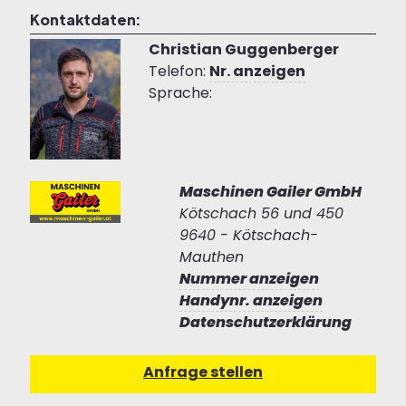
Kontaktdaten:
Christian Guggenberger
Telefon:
Nr. anzeigen
Sprache:
Maschinen Gailer GmbH
Kötschach 56 und 450
9640 - Kötschach-
Mauthen
Nummer anzeigen
Handynr. anzeigen
Datenschutzerklärung