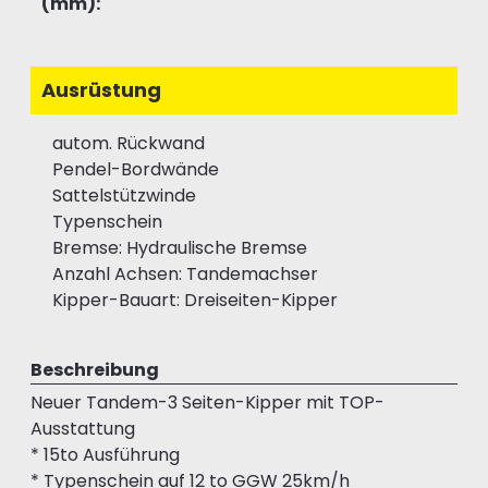
(mm):
Ausrüstung
autom. Rückwand
Pendel-Bordwände
Sattelstützwinde
Typenschein
Bremse: Hydraulische Bremse
Anzahl Achsen: Tandemachser
Kipper-Bauart: Dreiseiten-Kipper
Beschreibung
Neuer Tandem-3 Seiten-Kipper mit TOP-
Ausstattung
* 15to Ausführung
* Typenschein auf 12 to GGW 25km/h