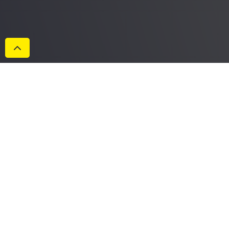
Datenschutzerklärung
Impressum