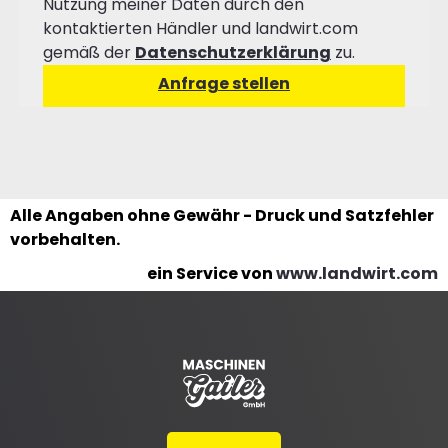
Nutzung meiner Daten durch den
kontaktierten Händler und landwirt.com
gemäß der
Datenschutzerklärung
zu.
Alle Angaben ohne Gewähr - Druck und Satzfehler
vorbehalten.
ein Service von
www.landwirt.com