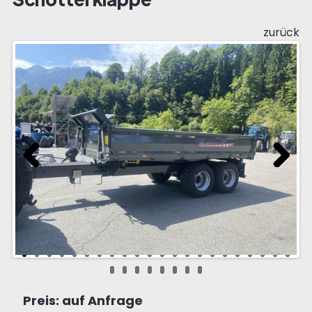
zurück
Previous
Next
Preis: auf Anfrage