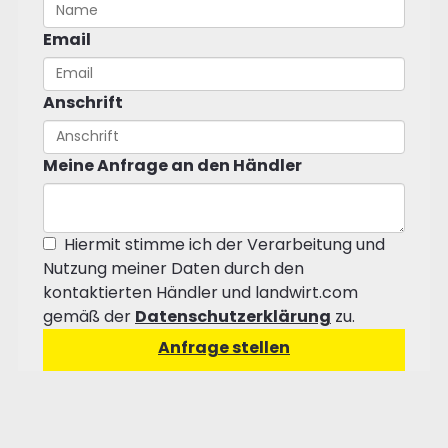
Email
Anschrift
Meine Anfrage an den Händler
Hiermit stimme ich der Verarbeitung und
Nutzung meiner Daten durch den
kontaktierten Händler und landwirt.com
gemäß der
Datenschutzerklärung
zu.