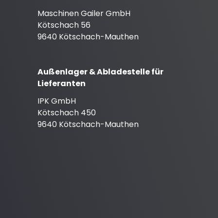
Maschinen Gailer GmbH
Kötschach 56
9640 Kötschach-Mauthen
Außenlager & Abladestelle für
Lieferanten
IPK GmbH
Kötschach 450
9640 Kötschach-Mauthen