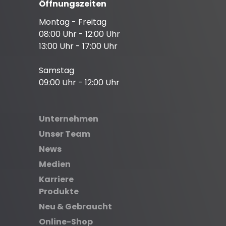
Öffnungszeiten
Montag - Freitag
08:00 Uhr - 12:00 Uhr
13:00 Uhr - 17:00 Uhr
Samstag
09:00 Uhr - 12:00 Uhr
Unternehmen
Unser Team
News
Medien
Karriere
Produkte
Neu & Gebraucht
Online-Shop