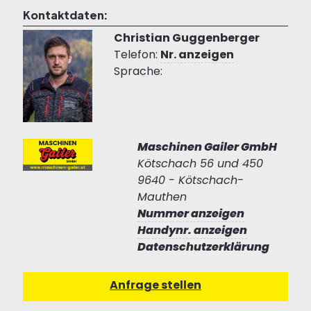
Kontaktdaten:
Christian Guggenberger
Telefon:
Nr. anzeigen
Sprache:
Maschinen Gailer GmbH
Kötschach 56 und 450
9640 - Kötschach-
Mauthen
Nummer anzeigen
Handynr. anzeigen
Datenschutzerklärung