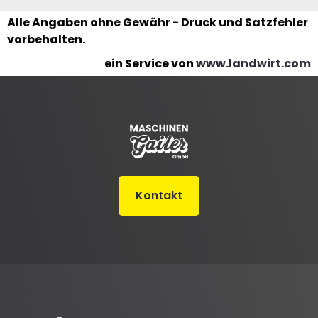
Alle Angaben ohne Gewähr - Druck und Satzfehler
vorbehalten.
ein Service von
www.landwirt.com
Kontakt