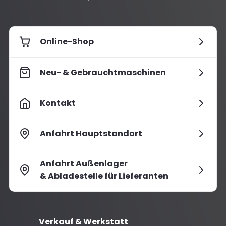
Online-Shop
Neu- & Gebrauchtmaschinen
Kontakt
Anfahrt Hauptstandort
Anfahrt Außenlager
& Abladestelle für Lieferanten
Verkauf & Werkstatt