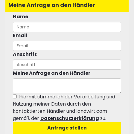
Meine Anfrage an den Händler
Name
Email
Anschrift
Meine Anfrage an den Händler
Hiermit stimme ich der Verarbeitung und
Nutzung meiner Daten durch den
kontaktierten Händler und landwirt.com
gemäß der
Datenschutzerklärung
zu.