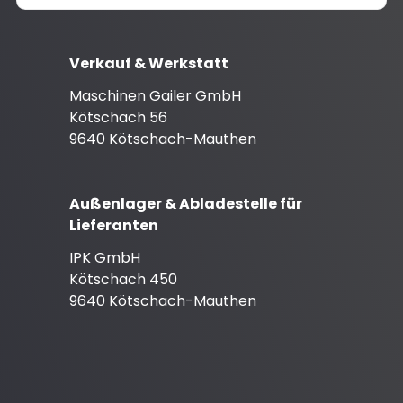
Verkauf & Werkstatt
Maschinen Gailer GmbH
Kötschach 56
9640 Kötschach-Mauthen
Außenlager & Abladestelle für
Lieferanten
IPK GmbH
Kötschach 450
9640 Kötschach-Mauthen