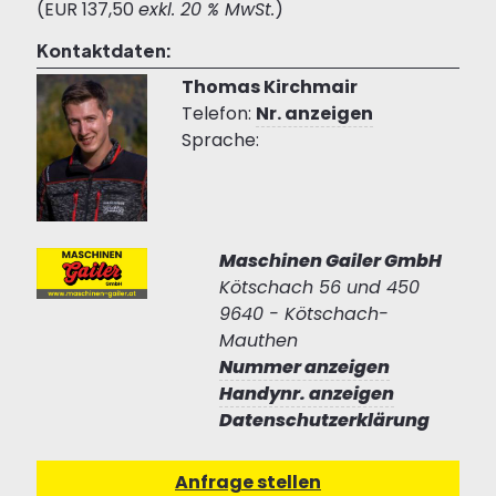
(EUR 137,50
exkl. 20 % MwSt.
)
Kontaktdaten:
Thomas Kirchmair
Telefon:
Nr. anzeigen
Sprache:
Maschinen Gailer GmbH
Kötschach 56 und 450
9640 - Kötschach-
Mauthen
Nummer anzeigen
Handynr. anzeigen
Datenschutzerklärung