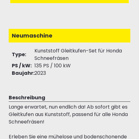
Neumaschine
Kunststoff Gleitkufen-Set für Honda
Type:
Schneefräsen
PS / kW:
135 PS / 100 kW
Baujahr:
2023
Beschreibung
Lange erwartet, nun endlich da! Ab sofort gibt es
Gleitkufen aus Kunststoff, passend für alle Honda
Schneefräsen!
Erleben Sie eine mühelose und bodenschonende