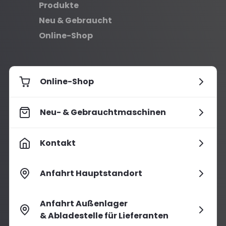
Produkte
Neu & Gebraucht
Online-Shop
Online-Shop
Neu- & Gebrauchtmaschinen
Kontakt
Anfahrt Hauptstandort
Anfahrt Außenlager
& Abladestelle für Lieferanten