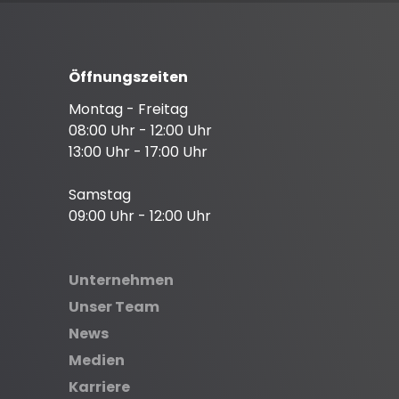
Öffnungszeiten
Montag - Freitag
08:00 Uhr - 12:00 Uhr
13:00 Uhr - 17:00 Uhr
Samstag
09:00 Uhr - 12:00 Uhr
Unternehmen
Unser Team
News
Medien
Karriere