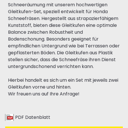
Schneeräumung mit unserem hochwertigen
Gleitkufen-Set, speziell entwickelt für Honda
Schneefräsen. Hergestellt aus strapazierfähigem
Kunststoff, bieten diese Gleitkufen eine optimale
Balance zwischen Robustheit und
Bodenschonung. Besonders geeignet für
empfindlichen Untergrund wie bei Terrassen oder
gepflasterten Böden. Die Gleitkufen aus Plastik
stellen sicher, dass die Schneefräse ihren Dienst
untergrundschonend verrichten kann.
Hierbei handelt es sich um ein Set mit jeweils zwei
Gleitkufen vorne und hinten.
Wir freuen uns auf Ihre Anfrage!
PDF Datenblatt