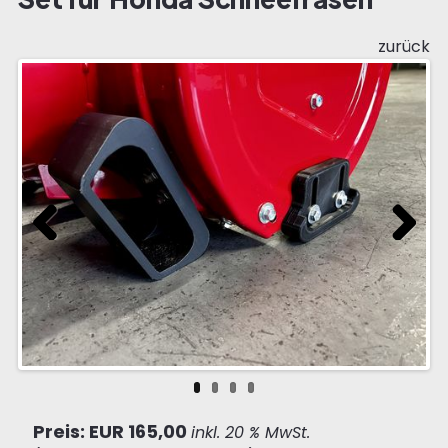
zurück
Previous
Next
Preis: EUR 165,00
inkl. 20 % MwSt.