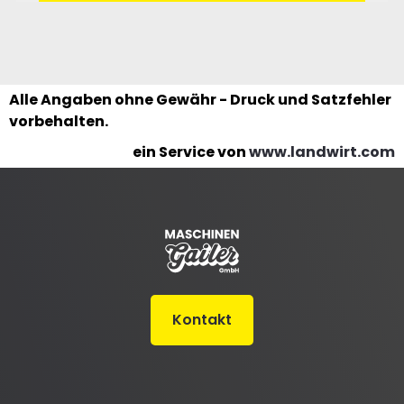
Alle Angaben ohne Gewähr - Druck und Satzfehler
vorbehalten.
ein Service von
www.landwirt.com
Kontakt