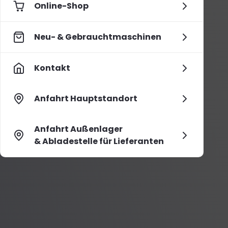
Online-Shop
Neu- & Gebrauchtmaschinen
Kontakt
Anfahrt Hauptstandort
Anfahrt Außenlager
& Abladestelle für Lieferanten