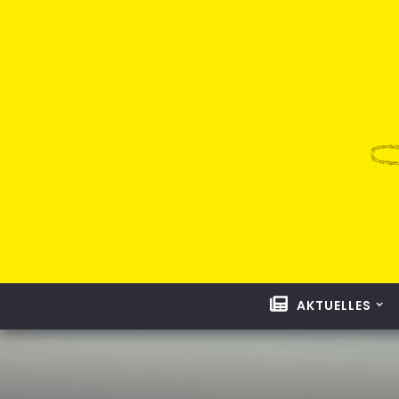
AKTUELLES