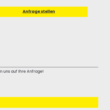
n uns auf Ihre Anfrage!