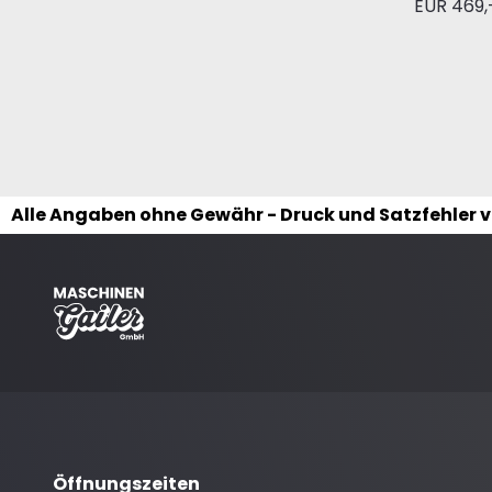
EUR 469,
Alle Angaben ohne Gewähr - Druck und Satzfehler 
Öffnungszeiten