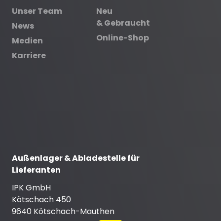
Unser Team
Neu
& Gebraucht
News
Online-Shop
Medien
Karriere
Außenlager & Abladestelle für
Lieferanten
IPK GmbH
Kötschach 450
9640 Kötschach-Mauthen