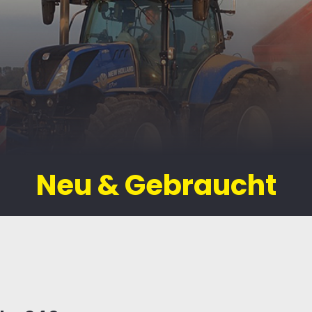
Neu & Gebraucht