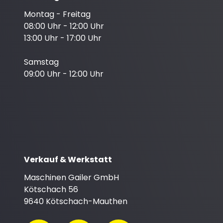
Montag - Freitag
08:00 Uhr - 12:00 Uhr
13:00 Uhr - 17:00 Uhr
Samstag
09:00 Uhr - 12:00 Uhr
Verkauf & Werkstatt
Maschinen Gailer GmbH
Kötschach 56
9640 Kötschach-Mauthen