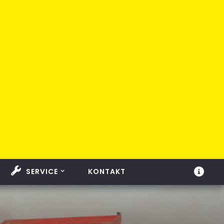
SERVICE
KONTAKT