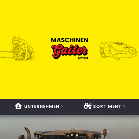
UNTERNEHMEN
SORTIMENT