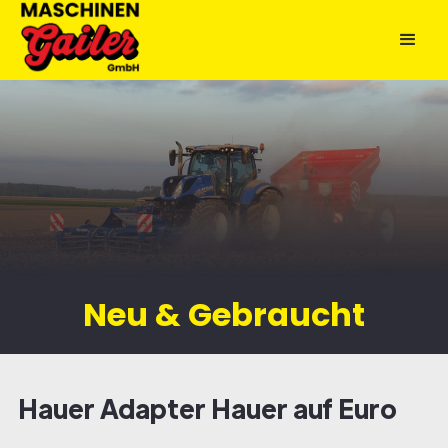
Neu & Gebraucht
Hauer Adapter Hauer auf Euro