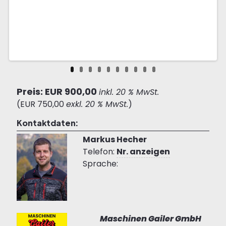
Preis: EUR 900,00
inkl. 20 % MwSt.
(EUR 750,00
exkl. 20 % MwSt.
)
Kontaktdaten:
Markus Hecher
Telefon:
Nr. anzeigen
Sprache:
Maschinen Gailer GmbH