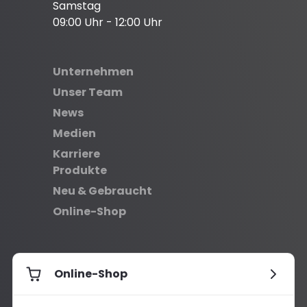
Samstag
09:00 Uhr - 12:00 Uhr
Unternehmen
Unser Team
News
Medien
Karriere
Produkte
Neu & Gebraucht
Online-Shop
Online-Shop