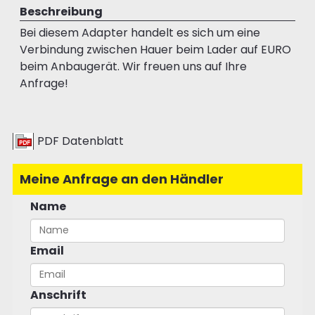
Beschreibung
Bei diesem Adapter handelt es sich um eine
Verbindung zwischen Hauer beim Lader auf EURO
beim Anbaugerät. Wir freuen uns auf Ihre
Anfrage!
PDF Datenblatt
Meine Anfrage an den Händler
Name
Email
Anschrift