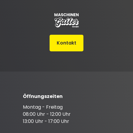
Kontakt
Öffnungszeiten
Montag - Freitag
08:00 Uhr - 12:00 Uhr
13:00 Uhr - 17:00 Uhr