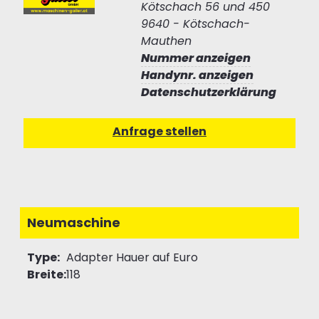
Kötschach 56 und 450
9640 - Kötschach-
Mauthen
Nummer anzeigen
Handynr. anzeigen
Datenschutzerklärung
Neumaschine
Type:
Adapter Hauer auf Euro
Breite:
118