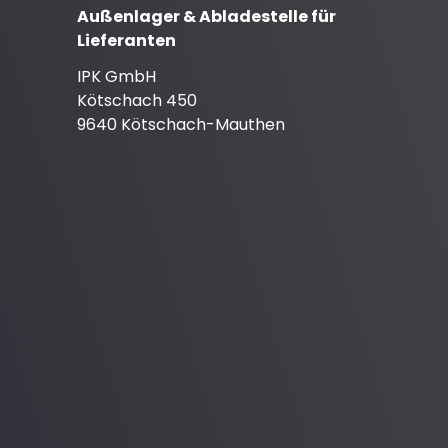
Außenlager & Abladestelle für
Lieferanten
IPK GmbH
Kötschach 450
9640 Kötschach-Mauthen