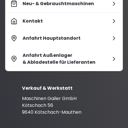
Neu- & Gebrauchtmaschinen
Kontakt
Anfahrt Hauptstandort
Anfahrt Außenlager
& Abladestelle für Lieferanten
Verkauf & Werkstatt
Maschinen Gailer GmbH
Kötschach 56
9640 Kötschach-Mauthen