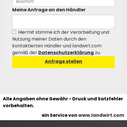
Meine Anfrage an den Händler
Hiermit stimme ich der Verarbeitung und
Nutzung meiner Daten durch den
kontaktierten Händler und landwirt.com
gemäß der
Datenschutzerklärung
zu.
Alle Angaben ohne Gewähr - Druck und Satzfehler
vorbehalten.
ein Service von
www.landwirt.com