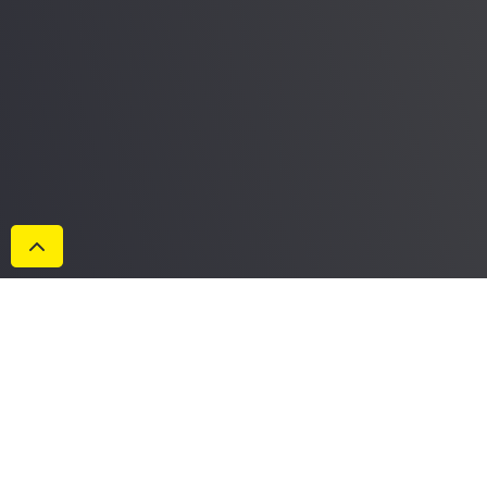
Datenschutzerklärung