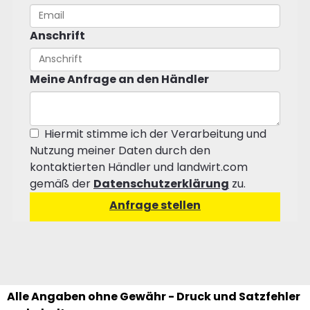
Anschrift
Meine Anfrage an den Händler
Hiermit stimme ich der Verarbeitung und
Nutzung meiner Daten durch den
kontaktierten Händler und landwirt.com
gemäß der
Datenschutzerklärung
zu.
Alle Angaben ohne Gewähr - Druck und Satzfehler