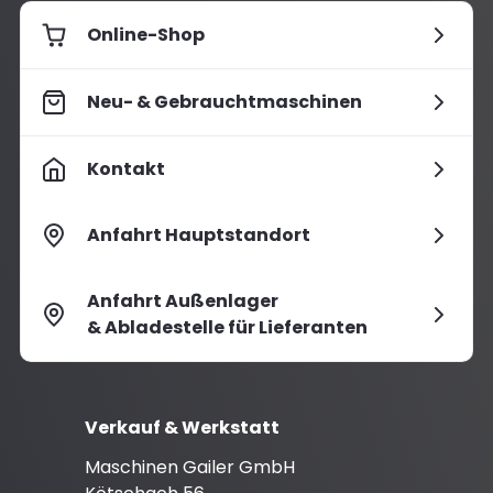
Online-Shop
Neu- & Gebrauchtmaschinen
Kontakt
Anfahrt Hauptstandort
Anfahrt Außenlager
& Abladestelle für Lieferanten
Verkauf & Werkstatt
Maschinen Gailer GmbH