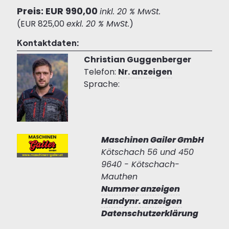
Preis: EUR 990,00
inkl. 20 % MwSt.
(EUR 825,00
exkl. 20 % MwSt.
)
Kontaktdaten:
Christian Guggenberger
Telefon:
Nr. anzeigen
Sprache:
Maschinen Gailer GmbH
Kötschach 56 und 450
9640 - Kötschach-
Mauthen
Nummer anzeigen
Handynr. anzeigen
Datenschutzerklärung