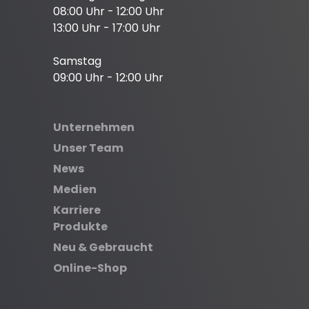
08:00 Uhr - 12:00 Uhr
13:00 Uhr - 17:00 Uhr
Samstag
09:00 Uhr - 12:00 Uhr
Unternehmen
Unser Team
News
Medien
Karriere
Produkte
Neu & Gebraucht
Online-Shop