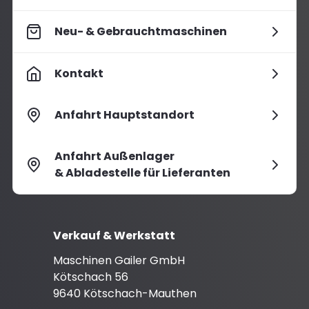
Neu- & Gebrauchtmaschinen
Kontakt
Anfahrt Hauptstandort
Anfahrt Außenlager
& Abladestelle für Lieferanten
Verkauf & Werkstatt
Maschinen Gailer GmbH
Kötschach 56
9640 Kötschach-Mauthen