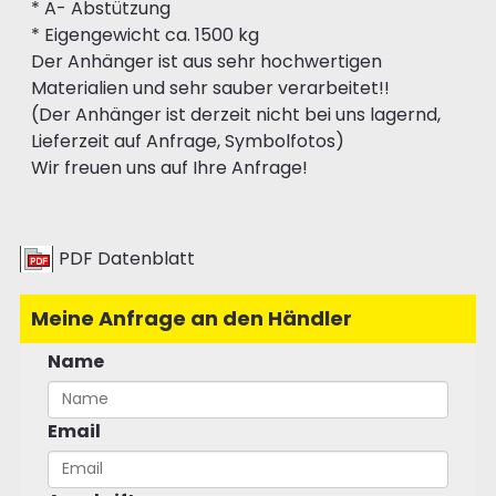
* A- Abstützung
* Eigengewicht ca. 1500 kg
Der Anhänger ist aus sehr hochwertigen
Materialien und sehr sauber verarbeitet!!
(Der Anhänger ist derzeit nicht bei uns lagernd,
Lieferzeit auf Anfrage, Symbolfotos)
Wir freuen uns auf Ihre Anfrage!
PDF Datenblatt
Meine Anfrage an den Händler
Name
Email