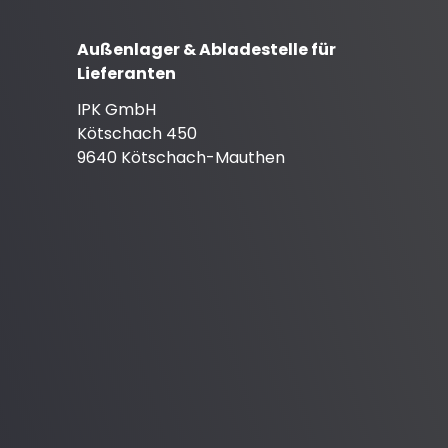
Außenlager & Abladestelle für
Lieferanten
IPK GmbH
Kötschach 450
9640 Kötschach-Mauthen