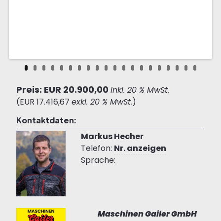
Preis: EUR 20.900,00
inkl. 20 % MwSt.
(EUR 17.416,67
exkl. 20 % MwSt.
)
Kontaktdaten:
Markus Hecher
Telefon:
Nr. anzeigen
Sprache:
Maschinen Gailer GmbH