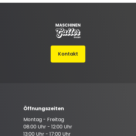
Kontakt
Öffnungszeiten
Montag - Freitag
08:00 Uhr - 12:00 Uhr
13:00 Uhr - 17:00 Uhr