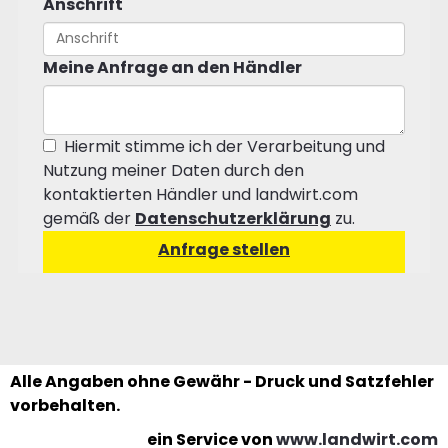
Anschrift
Meine Anfrage an den Händler
Hiermit stimme ich der Verarbeitung und
Nutzung meiner Daten durch den
kontaktierten Händler und landwirt.com
gemäß der
Datenschutzerklärung
zu.
Alle Angaben ohne Gewähr - Druck und Satzfehler
vorbehalten.
ein Service von
www.landwirt.com