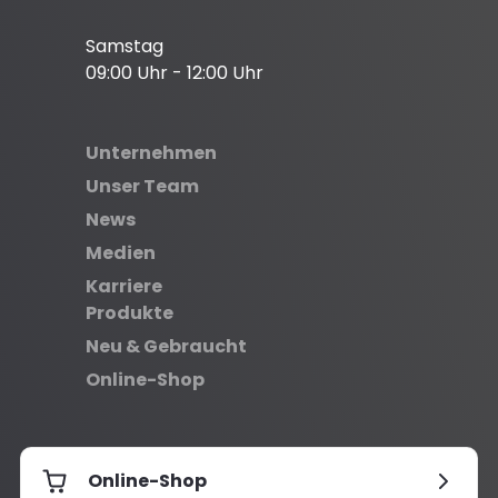
Samstag
09:00 Uhr - 12:00 Uhr
Unternehmen
Unser Team
News
Medien
Karriere
Produkte
Neu & Gebraucht
Online-Shop
Online-Shop