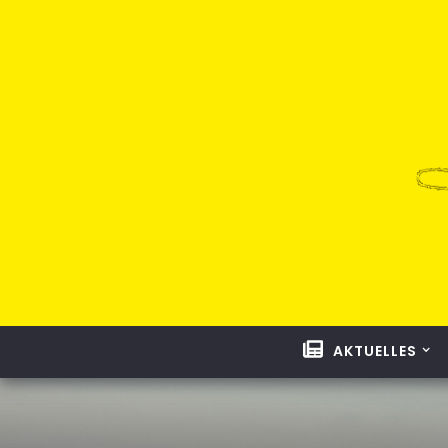
AKTUELLES