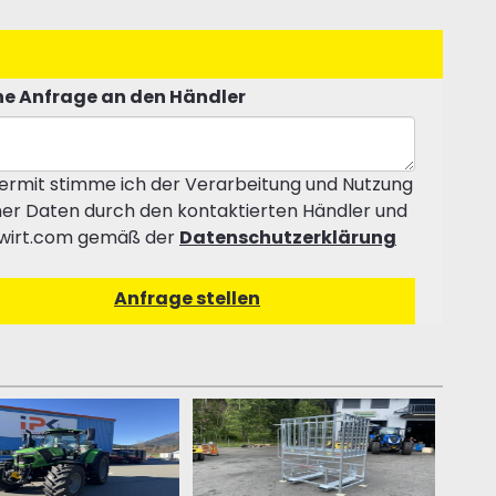
e Anfrage an den Händler
ermit stimme ich der Verarbeitung und Nutzung
er Daten durch den kontaktierten Händler und
wirt.com gemäß der
Datenschutzerklärung