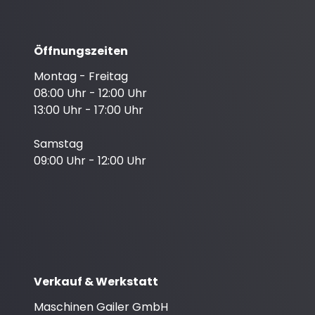
Öffnungszeiten
Montag - Freitag
08:00 Uhr - 12:00 Uhr
13:00 Uhr - 17:00 Uhr
Samstag
09:00 Uhr - 12:00 Uhr
Verkauf & Werkstatt
Maschinen Gailer GmbH