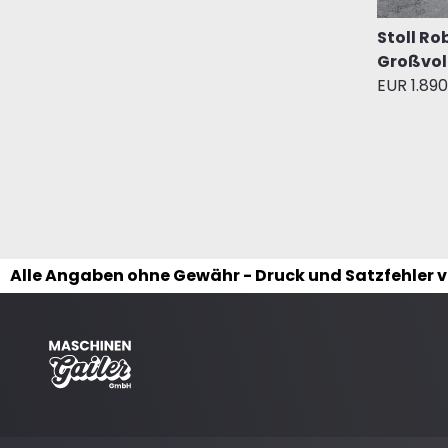
Stoll Ro
Großvo
EUR 1.890
Alle Angaben ohne Gewähr - Druck und Satzfehler 