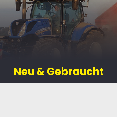
Neu & Gebraucht