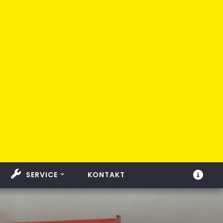
SERVICE
KONTAKT