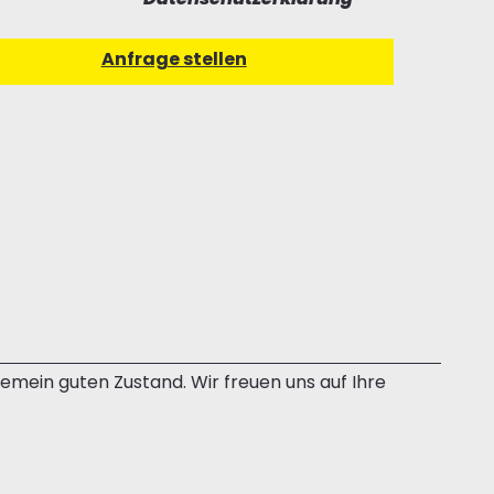
gemein guten Zustand. Wir freuen uns auf Ihre