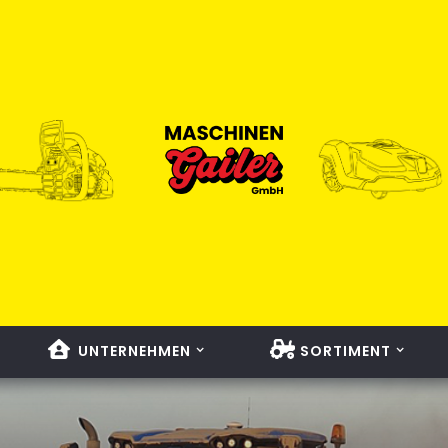
UNTERNEHMEN
SORTIMENT