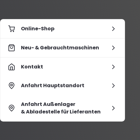
Online-Shop
Neu- & Gebrauchtmaschinen
Kontakt
Anfahrt Hauptstandort
Anfahrt Außenlager
& Abladestelle für Lieferanten