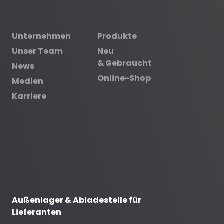
Unternehmen
Produkte
Unser Team
Neu
& Gebraucht
News
Online-Shop
Medien
Karriere
Außenlager & Abladestelle für
Lieferanten