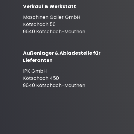
Verkauf & Werkstatt
Maschinen Gailer GmbH
Kötschach 56
9640 Kötschach-Mauthen
Außenlager & Abladestelle für
Lieferanten
IPK GmbH
Kötschach 450
9640 Kötschach-Mauthen