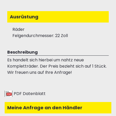
Ausrüstung
Räder
Felgendurchmesser: 22 Zoll
Beschreibung
Es handelt sich hierbei um nahtz neue
Kompletträder. Der Preis bezieht sich auf 1 Stück.
Wir freuen uns auf Ihre Anfrage!
PDF Datenblatt
Meine Anfrage an den Händler