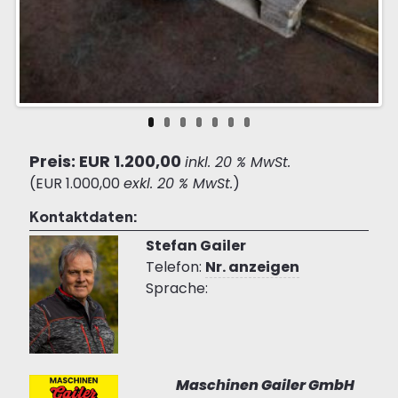
Preis: EUR 1.200,00
inkl. 20 % MwSt.
(EUR 1.000,00
exkl. 20 % MwSt.
)
Kontaktdaten:
Stefan Gailer
Telefon:
Nr. anzeigen
Sprache:
Maschinen Gailer GmbH