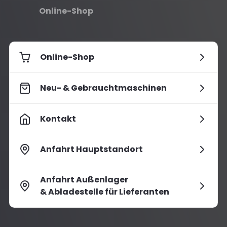
Online-Shop
Online-Shop
Neu- & Gebrauchtmaschinen
Kontakt
Anfahrt Hauptstandort
Anfahrt Außenlager
& Abladestelle für Lieferanten