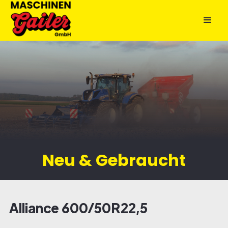
Neu & Gebraucht
Alliance 600/50R22,5