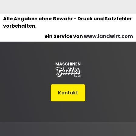
Alle Angaben ohne Gewähr - Druck und Satzfehler
vorbehalten.
ein Service von
www.landwirt.com
Kontakt