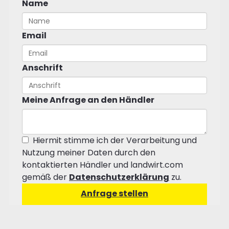
Name
Email
Anschrift
Meine Anfrage an den Händler
Hiermit stimme ich der Verarbeitung und
Nutzung meiner Daten durch den
kontaktierten Händler und landwirt.com
gemäß der
Datenschutzerklärung
zu.