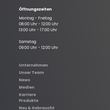
Öffnungszeiten
Montag - Freitag
08:00 Uhr - 12:00 Uhr
13:00 Uhr - 17:00 Uhr
Samstag
09:00 Uhr - 12:00 Uhr
Unternehmen
Unser Team
News
Medien
Karriere
Produkte
Neu & Gebraucht