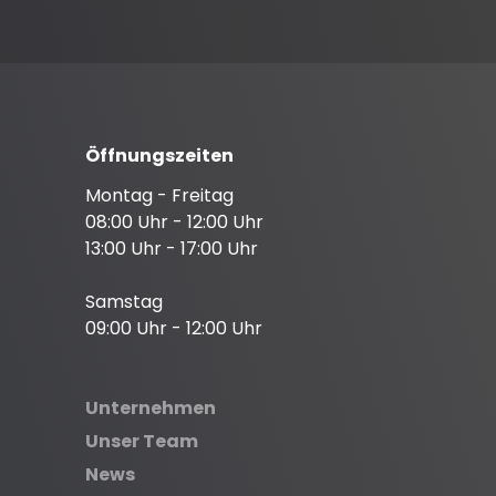
Öffnungszeiten
Montag - Freitag
08:00 Uhr - 12:00 Uhr
13:00 Uhr - 17:00 Uhr
Samstag
09:00 Uhr - 12:00 Uhr
Unternehmen
Unser Team
News