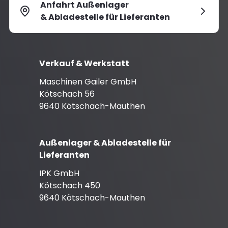
Anfahrt Außenlager
& Abladestelle für Lieferanten
Verkauf & Werkstatt
Maschinen Gailer GmbH
Kötschach 56
9640 Kötschach-Mauthen
Außenlager & Abladestelle für
Lieferanten
IPK GmbH
Kötschach 450
9640 Kötschach-Mauthen