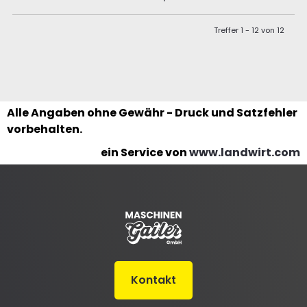
Treffer 1 - 12 von 12
Alle Angaben ohne Gewähr - Druck und Satzfehler
vorbehalten.
ein Service von
www.landwirt.com
Kontakt