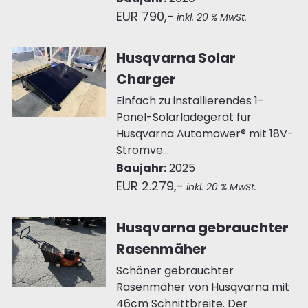
EUR 790,-
inkl. 20 % MwSt.
Husqvarna Solar
Charger
Einfach zu installierendes 1-
Panel-Solarladegerät für
Husqvarna Automower® mit 18V-
Stromve...
Baujahr:
2025
EUR 2.279,-
inkl. 20 % MwSt.
Husqvarna gebrauchter
Rasenmäher
Schöner gebrauchter
Rasenmäher von Husqvarna mit
46cm Schnittbreite. Der