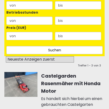
Betriebsstunden
Preis (EUR)
Treffer 1 - 3 von 3
Castelgarden
Rasenmäher mit Honda
Motor
Es handelt sich hierbei um einen
gebrauchten Castelgarten