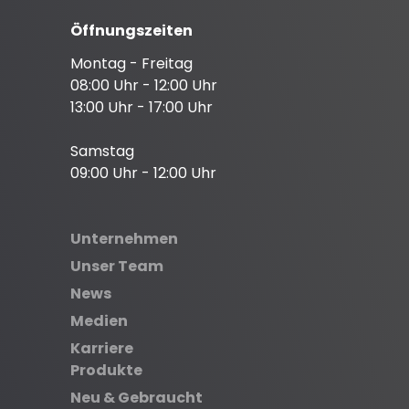
Öffnungszeiten
Montag - Freitag
08:00 Uhr - 12:00 Uhr
13:00 Uhr - 17:00 Uhr
Samstag
09:00 Uhr - 12:00 Uhr
Unternehmen
Unser Team
News
Medien
Karriere
Produkte
Neu & Gebraucht