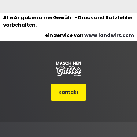
Alle Angaben ohne Gewähr - Druck und Satzfehler
vorbehalten.
ein Service von
www.landwirt.com
Kontakt