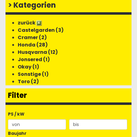
>
Kategorien
zurück
Castelgarden (3)
Cramer (2)
Honda (28)
Husqvarna (12)
Jonsered (1)
Okay (1)
Sonstige (1)
Toro (2)
Filter
PS / kW
Baujahr