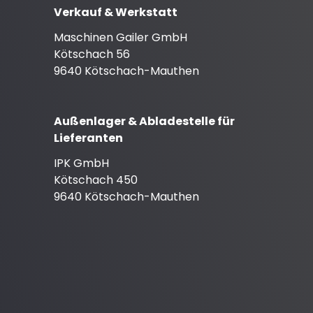
Verkauf & Werkstatt
Maschinen Gailer GmbH
Kötschach 56
9640 Kötschach-Mauthen
Außenlager & Abladestelle für
Lieferanten
IPK GmbH
Kötschach 450
9640 Kötschach-Mauthen