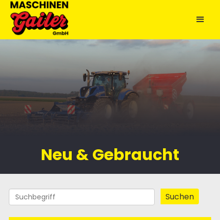
Neu & Gebraucht