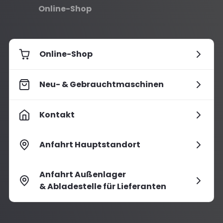
Online-Shop
Online-Shop
Neu- & Gebrauchtmaschinen
Kontakt
Anfahrt Hauptstandort
Anfahrt Außenlager
& Abladestelle für Lieferanten