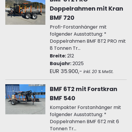
Doppelrahmen mit Kran
BMF 720
Profi-Forstanhänger mit
folgender Ausstattung: *
Doppelrahmen BMF 8T2 PRO mit
8 Tonnen Tr...
Breite:
212
Baujahr:
2025
EUR 35.900,-
inkl. 20 % MwSt.
BMF 6T2 mit Forstkran
BMF 540
Kompakter Forstanhänger mit
folgender Ausstattung: *
Doppelrahmen BMF 6T2 mit 6
Tonnen Tr...