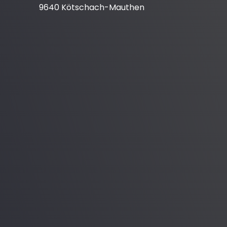
9640 Kötschach-Mauthen