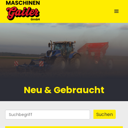
Neu & Gebraucht