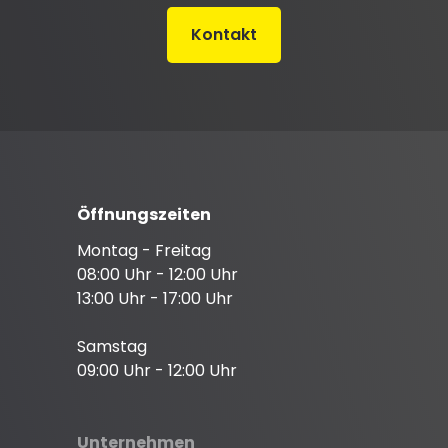
Kontakt
Öffnungszeiten
Montag - Freitag
08:00 Uhr - 12:00 Uhr
13:00 Uhr - 17:00 Uhr
Samstag
09:00 Uhr - 12:00 Uhr
Unternehmen