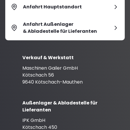
Anfahrt Hauptstandort
Anfahrt Außenlager
& Abladestelle für Lieferanten
Verkauf & Werkstatt
Maschinen Gailer GmbH
Kötschach 56
9640 Kötschach-Mauthen
Außenlager & Abladestelle für
Lieferanten
IPK GmbH
Kötschach 450