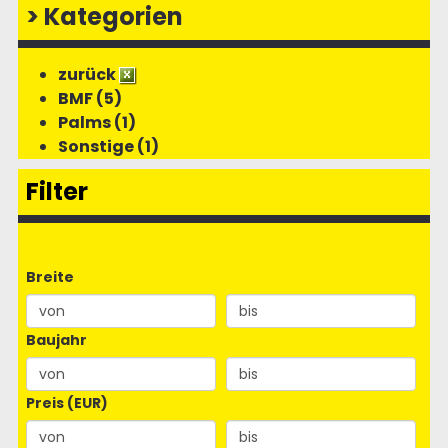
>
Kategorien
zurück
BMF (5)
Palms (1)
Sonstige (1)
Filter
Breite
Baujahr
Preis (EUR)