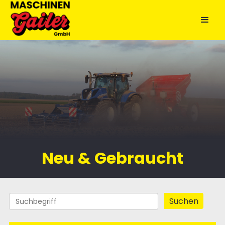
Neu & Gebraucht