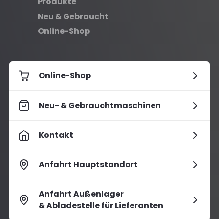
Produkte
Neu & Gebraucht
Online-Shop
Online-Shop
Neu- & Gebrauchtmaschinen
Kontakt
Anfahrt Hauptstandort
Anfahrt Außenlager
& Abladestelle für Lieferanten