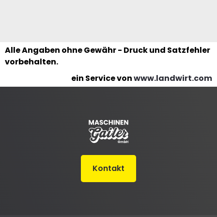
Alle Angaben ohne Gewähr - Druck und Satzfehler
vorbehalten.
ein Service von
www.landwirt.com
Kontakt