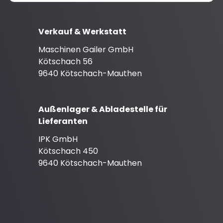
Verkauf & Werkstatt
Maschinen Gailer GmbH
Kötschach 56
9640 Kötschach-Mauthen
Außenlager & Abladestelle für
Lieferanten
IPK GmbH
Kötschach 450
9640 Kötschach-Mauthen