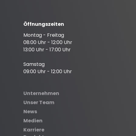
Öffnungszeiten
Montag - Freitag
08:00 Uhr - 12:00 Uhr
13:00 Uhr - 17:00 Uhr
Samstag
09:00 Uhr - 12:00 Uhr
Unternehmen
Unser Team
News
Medien
Karriere