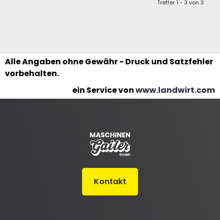
Treffer 1 - 3 von 3
Alle Angaben ohne Gewähr - Druck und Satzfehler
vorbehalten.
ein Service von
www.landwirt.com
Kontakt