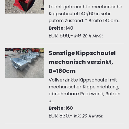
Leicht gebrauchte mechanische
Kippschaufel 140/60 in sehr
gutem Zustand. * Breite 140cm...
Breite:
140
EUR 599,-
inkl. 20 % MwSt.
Sonstige Kippschaufel
mechanisch verzinkt,
B=160cm
Vollverzinkte Kippschaufel mit
mechanischer Kippeinrichtung,
abnehmbare Rückwand, Bolzen
u...
Breite:
160
EUR 830,-
inkl. 20 % MwSt.