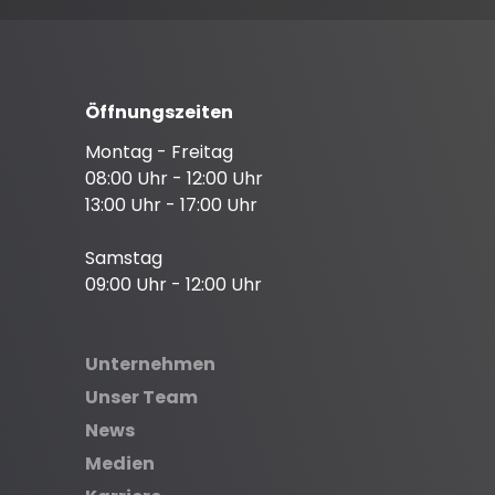
Öffnungszeiten
Montag - Freitag
08:00 Uhr - 12:00 Uhr
13:00 Uhr - 17:00 Uhr
Samstag
09:00 Uhr - 12:00 Uhr
Unternehmen
Unser Team
News
Medien