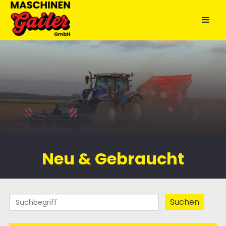
Neu & Gebraucht