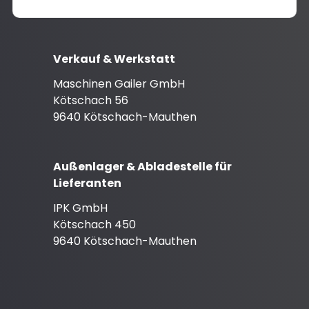
Verkauf & Werkstatt
Maschinen Gailer GmbH
Kötschach 56
9640 Kötschach-Mauthen
Außenlager & Abladestelle für
Lieferanten
IPK GmbH
Kötschach 450
9640 Kötschach-Mauthen