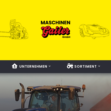
UNTERNEHMEN
SORTIMENT