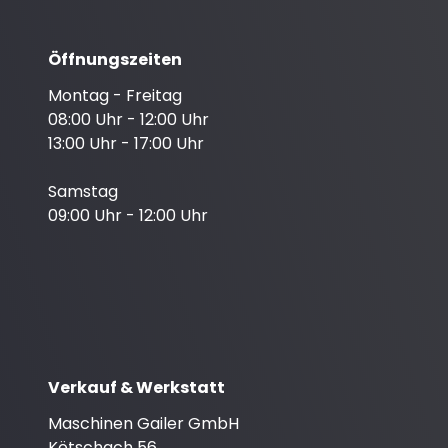
Öffnungszeiten
Montag - Freitag
08:00 Uhr - 12:00 Uhr
13:00 Uhr - 17:00 Uhr
Samstag
09:00 Uhr - 12:00 Uhr
Verkauf & Werkstatt
Maschinen Gailer GmbH
Kötschach 56