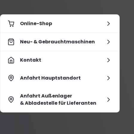
Online-Shop
Neu- & Gebrauchtmaschinen
Kontakt
Anfahrt Hauptstandort
Anfahrt Außenlager
& Abladestelle für Lieferanten