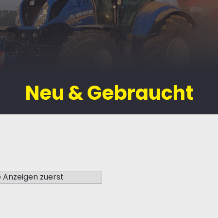
Neu & Gebraucht