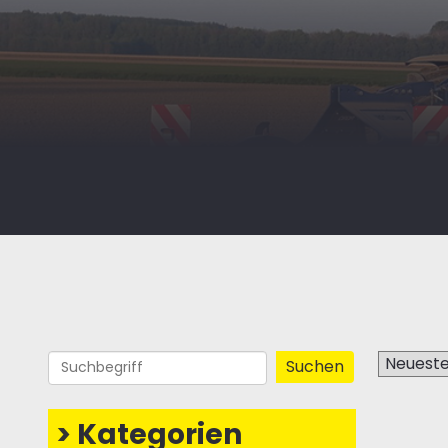
>
Kategorien