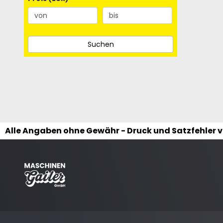
Alle Angaben ohne Gewähr - Druck und Satzfehler 