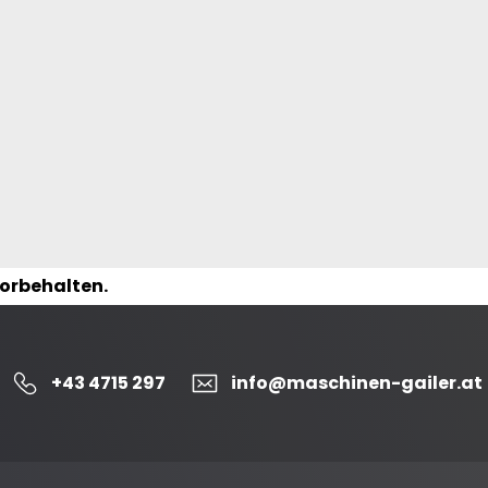
vorbehalten.
+43 4715 297
info@maschinen-gailer.at