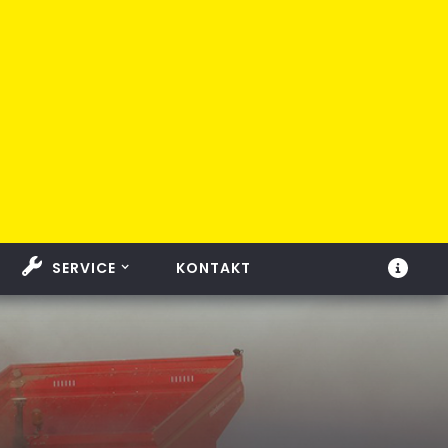
SERVICE
KONTAKT