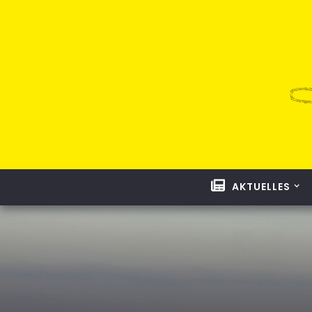
AKTUELLES