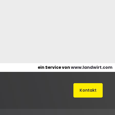
ein Service von
www.landwirt.com
Kontakt