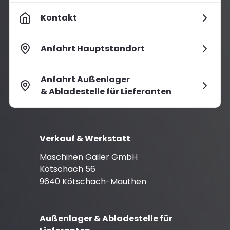
Kontakt
Anfahrt Hauptstandort
Anfahrt Außenlager
& Abladestelle für Lieferanten
Verkauf & Werkstatt
Maschinen Gailer GmbH
Kötschach 56
9640 Kötschach-Mauthen
Außenlager & Abladestelle für