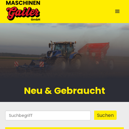
Neu & Gebraucht