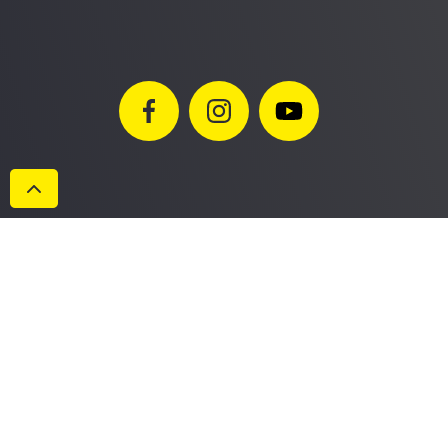
Datenschutzerklärung
Impressum
AGB
Cookies
© Maschinen Gailer GmbH 2022. Alle Rechte vorbehalten.