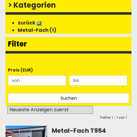
>
Kategorien
zurück
Metal-Fach (1)
Filter
Preis (EUR)
Treffer 1 - 1 von 1
Metal-Fach T954