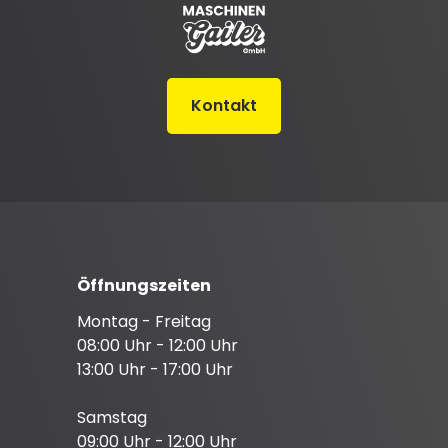
Kontakt
Öffnungszeiten
Montag - Freitag
08:00 Uhr - 12:00 Uhr
13:00 Uhr - 17:00 Uhr
Samstag
09:00 Uhr - 12:00 Uhr