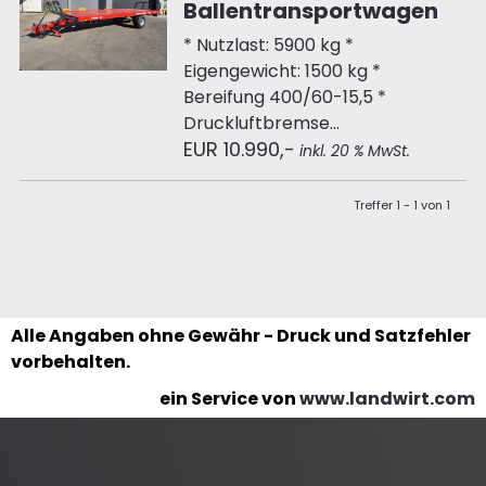
Ballentransportwagen
* Nutzlast: 5900 kg *
Eigengewicht: 1500 kg *
Bereifung 400/60-15,5 *
Druckluftbremse...
EUR 10.990,-
inkl. 20 % MwSt.
Treffer 1 - 1 von 1
Alle Angaben ohne Gewähr - Druck und Satzfehler
vorbehalten.
ein Service von
www.landwirt.com