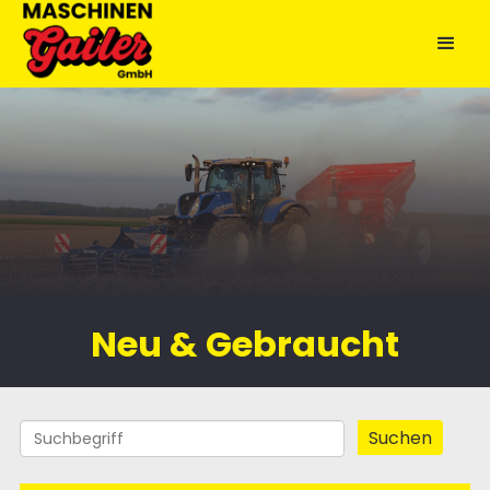
Neu & Gebraucht