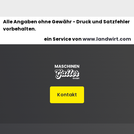
Alle Angaben ohne Gewähr - Druck und Satzfehler
vorbehalten.
ein Service von
www.landwirt.com
Kontakt