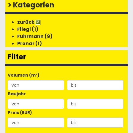
>
Kategorien
zurück
Fliegl (1)
Fuhrmann (9)
Pronar (1)
Filter
Volumen (m³)
Baujahr
Preis (EUR)