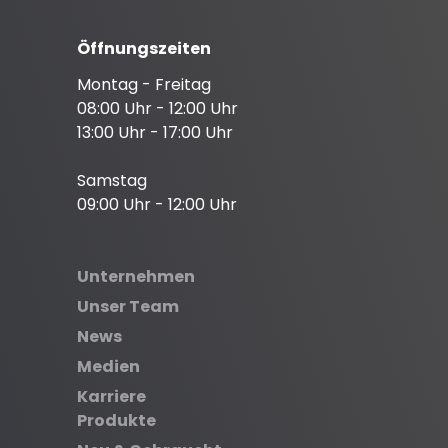
Öffnungszeiten
Montag - Freitag
08:00 Uhr - 12:00 Uhr
13:00 Uhr - 17:00 Uhr
Samstag
09:00 Uhr - 12:00 Uhr
Unternehmen
Unser Team
News
Medien
Karriere
Produkte