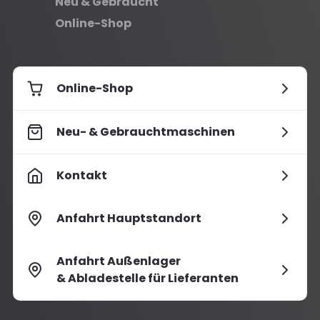
Neu & Gebraucht
Online-Shop
Online-Shop
Neu- & Gebrauchtmaschinen
Kontakt
Anfahrt Hauptstandort
Anfahrt Außenlager
& Abladestelle für Lieferanten