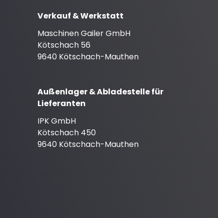
Verkauf & Werkstatt
Maschinen Gailer GmbH
Kötschach 56
9640 Kötschach-Mauthen
Außenlager & Abladestelle für
Lieferanten
IPK GmbH
Kötschach 450
9640 Kötschach-Mauthen