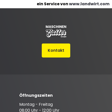
ein Service von
www.landwirt.com
Kontakt
Öffnungszeiten
Montag - Freitag
08:00 Uhr - 12:00 Uhr