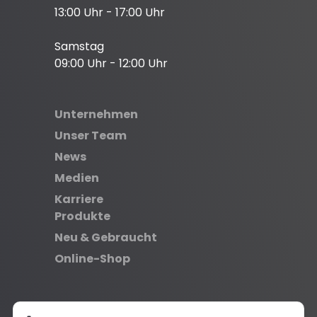
13:00 Uhr - 17:00 Uhr
Samstag
09:00 Uhr - 12:00 Uhr
Unternehmen
Unser Team
News
Medien
Karriere
Produkte
Neu & Gebraucht
Online-Shop