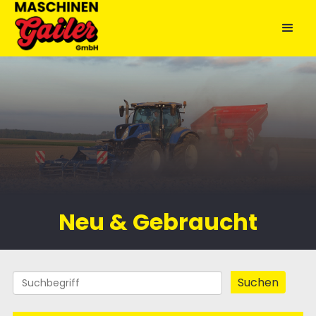
Neu & Gebraucht