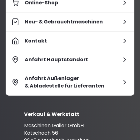
Online-Shop
Neu- & Gebrauchtmaschinen
Kontakt
Anfahrt Hauptstandort
Anfahrt Außenlager
& Abladestelle für Lieferanten
Verkauf & Werkstatt
Maschinen Gailer GmbH
Kötschach 56