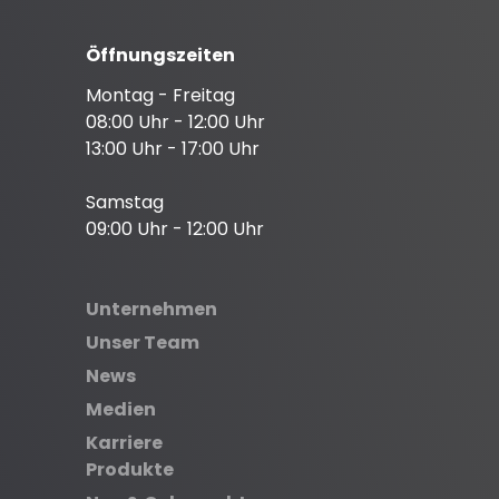
Öffnungszeiten
Montag - Freitag
08:00 Uhr - 12:00 Uhr
13:00 Uhr - 17:00 Uhr
Samstag
09:00 Uhr - 12:00 Uhr
Unternehmen
Unser Team
News
Medien
Karriere
Produkte