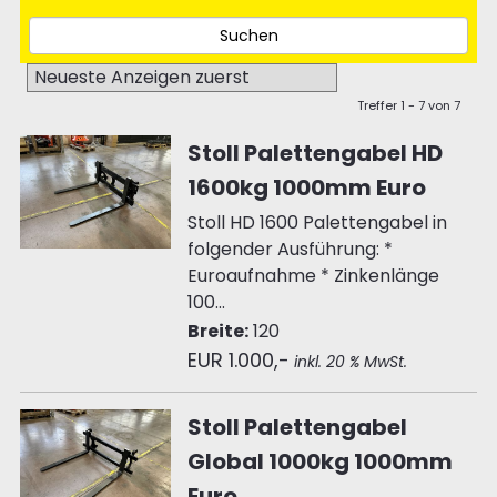
Treffer 1 - 7 von 7
Stoll Palettengabel HD
1600kg 1000mm Euro
Stoll HD 1600 Palettengabel in
folgender Ausführung: *
Euroaufnahme * Zinkenlänge
100...
Breite:
120
EUR 1.000,-
inkl. 20 % MwSt.
Stoll Palettengabel
Global 1000kg 1000mm
Euro