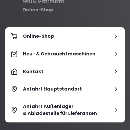
Neu & Gebraucht
Online-Shop
Online-Shop
Neu- & Gebrauchtmaschinen
Kontakt
Anfahrt Hauptstandort
Anfahrt Außenlager
& Abladestelle für Lieferanten