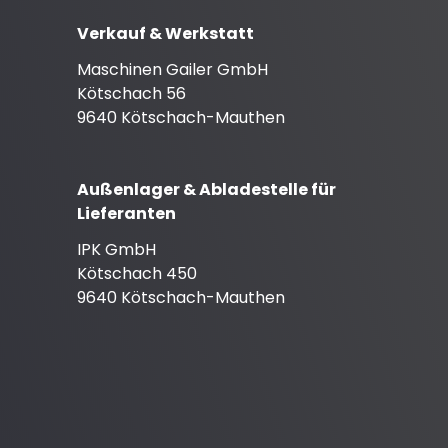
Verkauf & Werkstatt
Maschinen Gailer GmbH
Kötschach 56
9640 Kötschach-Mauthen
Außenlager & Abladestelle für
Lieferanten
IPK GmbH
Kötschach 450
9640 Kötschach-Mauthen