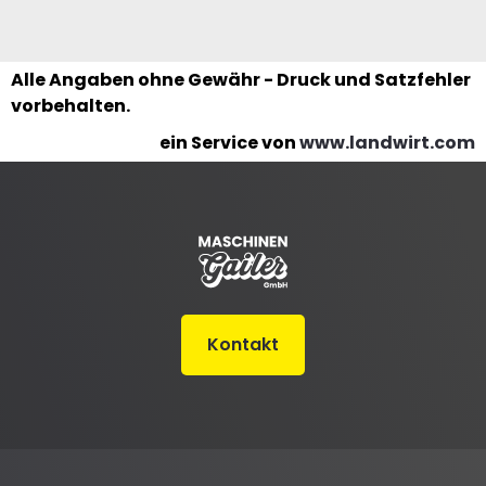
Alle Angaben ohne Gewähr - Druck und Satzfehler
vorbehalten.
ein Service von
www.landwirt.com
Kontakt