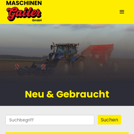
Neu & Gebraucht