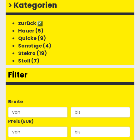
>
Kategorien
zurück
Hauer (5)
Quicke (9)
Sonstige (4)
Stekro (19)
Stoll (7)
Filter
Breite
Preis (EUR)